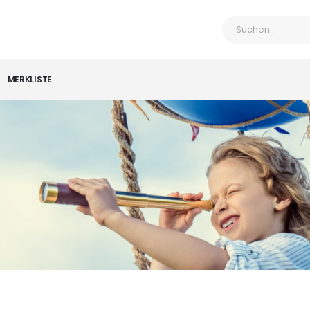
MERKLISTE