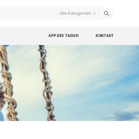
APP DES TAGES!
KONTAKT