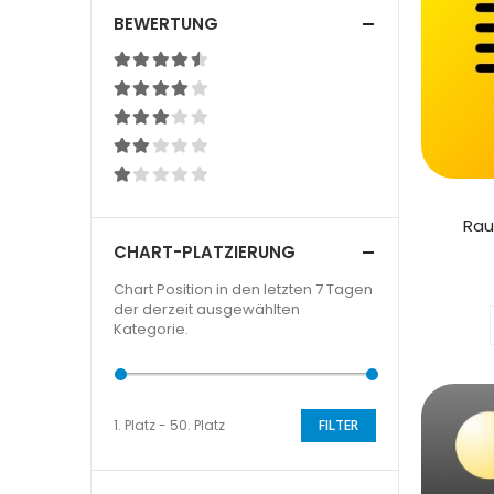
BEWERTUNG
Rau
CHART-PLATZIERUNG
Chart Position in den letzten 7 Tagen
der derzeit ausgewählten
Kategorie.
1. Platz - 50. Platz
FILTER