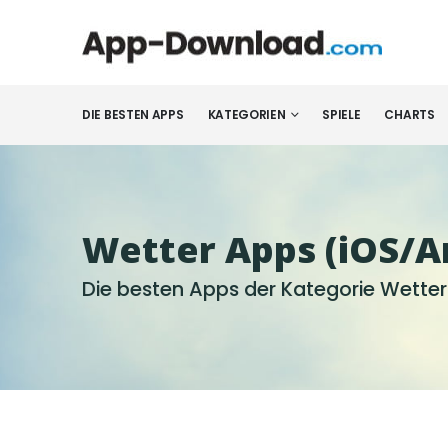
DIE BESTEN APPS
KATEGORIEN
SPIELE
CHARTS
Wetter Apps (iOS/A
Die besten Apps der Kategorie Wetter