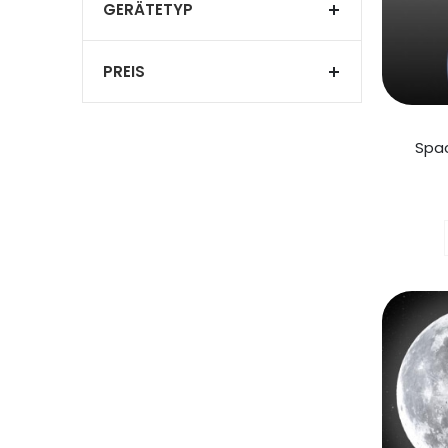
GERÄTETYP
PREIS
Spa