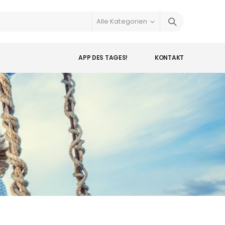
APP DES TAGES!
KONTAKT