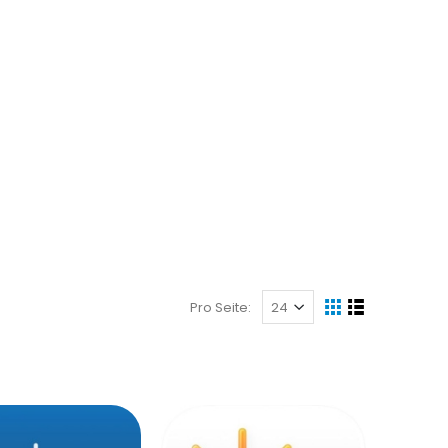
Pro Seite: