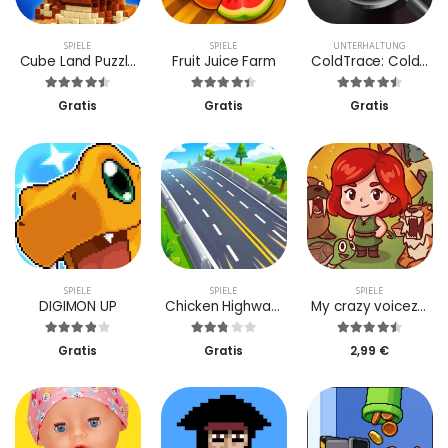
SPIELE
SPIELE
UNTERHALTUNG
Cube Land Puzzle Game
Fruit Juice Farm
ColdTrace: Cold Case Mystery
Gratis
Gratis
Gratis
SPIELE
SPIELE
SPIELE
DIGIMON UP
Chicken Highway Chaos
My crazy voicezoo
Gratis
Gratis
2,99 €