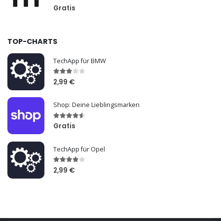
Gratis
TOP-CHARTS
TechApp für BMW
2,99 €
Shop: Deine Lieblingsmarken
Gratis
TechApp für Opel
2,99 €