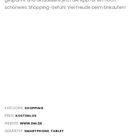
schöneres Shopping-Gefühl. Viel Freude beim Einkaufen!
KATEGORIE:
SHOPPING
PREIS:
KOSTENLOS
WEBSITE:
WWW.DM.DE
GERÄTETYP:
SMARTPHONE
,
TABLET