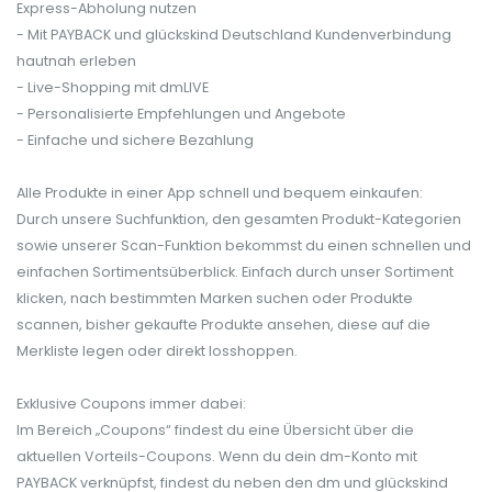
Express-Abholung nutzen
- Mit PAYBACK und glückskind Deutschland Kundenverbindung
hautnah erleben
- Live-Shopping mit dmLIVE
- Personalisierte Empfehlungen und Angebote
- Einfache und sichere Bezahlung
Alle Produkte in einer App schnell und bequem einkaufen:
Durch unsere Suchfunktion, den gesamten Produkt-Kategorien
sowie unserer Scan-Funktion bekommst du einen schnellen und
einfachen Sortimentsüberblick. Einfach durch unser Sortiment
klicken, nach bestimmten Marken suchen oder Produkte
scannen, bisher gekaufte Produkte ansehen, diese auf die
Merkliste legen oder direkt losshoppen.
Exklusive Coupons immer dabei:
Im Bereich „Coupons“ findest du eine Übersicht über die
aktuellen Vorteils-Coupons. Wenn du dein dm-Konto mit
PAYBACK verknüpfst, findest du neben den dm und glückskind