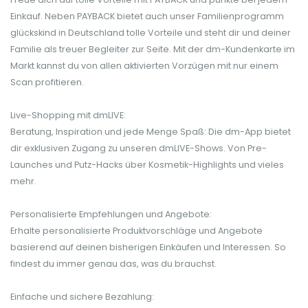
Einkauf. Neben PAYBACK bietet auch unser Familienprogramm
glückskind in Deutschland tolle Vorteile und steht dir und deiner
Familie als treuer Begleiter zur Seite. Mit der dm-Kundenkarte im
Markt kannst du von allen aktivierten Vorzügen mit nur einem
Scan profitieren.
Live-Shopping mit dmLIVE:
Beratung, Inspiration und jede Menge Spaß: Die dm-App bietet
dir exklusiven Zugang zu unseren dmLIVE-Shows. Von Pre-
Launches und Putz-Hacks über Kosmetik-Highlights und vieles
mehr.
Personalisierte Empfehlungen und Angebote:
Erhalte personalisierte Produktvorschläge und Angebote
basierend auf deinen bisherigen Einkäufen und Interessen. So
findest du immer genau das, was du brauchst.
Einfache und sichere Bezahlung: