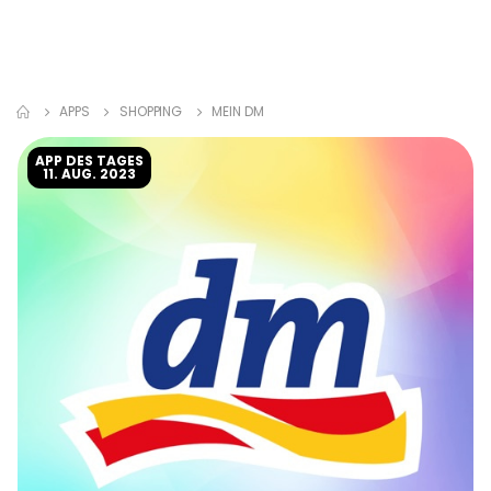
APPS
SHOPPING
MEIN DM
APP DES TAGES
11. AUG. 2023