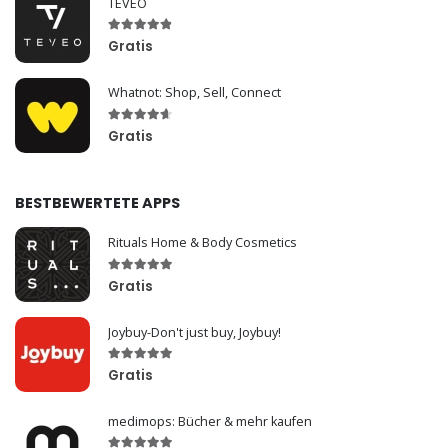
TEVEO
Gratis
Whatnot: Shop, Sell, Connect
Gratis
BESTBEWERTETE APPS
Rituals Home & Body Cosmetics
Gratis
Joybuy-Don't just buy, Joybuy!
Gratis
medimops: Bücher & mehr kaufen