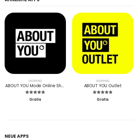
SHOPPING
SHOPPING
ABOUT YOU Mode Online Shop
ABOUT YOU Outlet
Gratis
Gratis
NEUE APPS