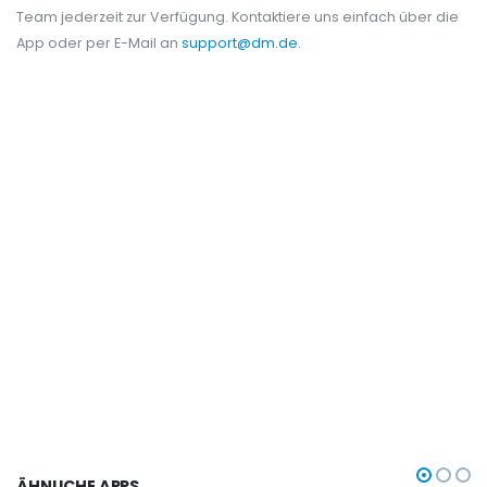
Team jederzeit zur Verfügung. Kontaktiere uns einfach über die
App oder per E-Mail an
support@dm.de
.
ÄHNLICHE APPS