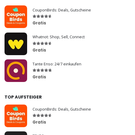
CouponBirds: Deals, Gutscheine
Gratis
Whatnot: Shop, Sell, Connect
Gratis
Tante Enso: 24/7 einkaufen
Gratis
TOP AUFSTEIGER
CouponBirds: Deals, Gutscheine
Gratis