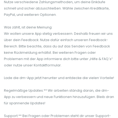
Nutze verschiedene Zahlungsmethoden, um deine Einkäufe
schnell und sicher abzuschließen. Wähle zwischen Kreditkarte,
PayPal, und weiteren Optionen.
Was zählt, ist deine Meinung:
Wir wollen unsere App stetig verbessern. Deshalb freuen wir uns
über dein Feedback. Nutze dafür einfach unseren Feedback-
Bereich. Bitte beachte, dass du auf das Senden von Feedback
keine Rückmeldung erhältst. Bei weiteren Fragen oder
Problemen mit der App informiere dich bitte unter „Hilfe & FAQ´s“
oder nutze unser Kontaktformular.
Lade die dm-App jetzt herunter und entdecke die vielen Vorteile!
Regelmäßige Updates:** Wir arbeiten ständig daran, die dm-
App zu verbessern und neue Funktionen hinzuzufügen. Bleib dran
für spannende Updates!
Support:** Bei Fragen oder Problemen steht dir unser Support-