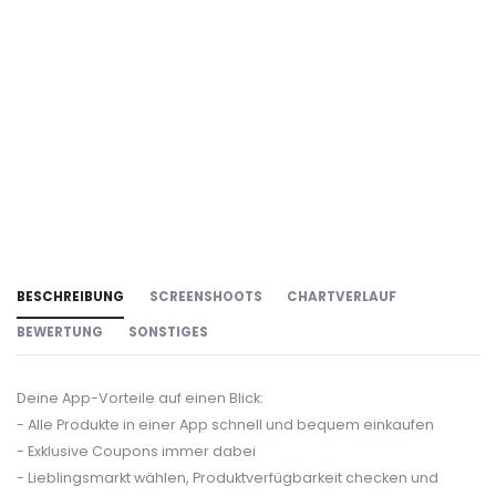
BESCHREIBUNG
SCREENSHOOTS
CHARTVERLAUF
BEWERTUNG
SONSTIGES
Deine App-Vorteile auf einen Blick:
- Alle Produkte in einer App schnell und bequem einkaufen
- Exklusive Coupons immer dabei
- Lieblingsmarkt wählen, Produktverfügbarkeit checken und