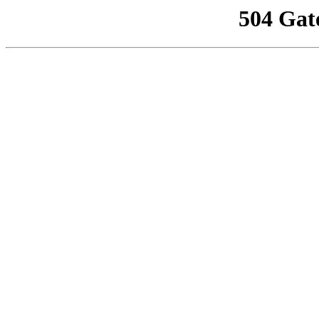
504 Gat