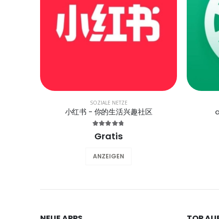
SOZIALE NETZE
小红书 - 你的生活兴趣社区
a
Gratis
ANZEIGEN
NEUE APPS
TOP AU