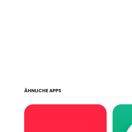
ÄHNLICHE APPS