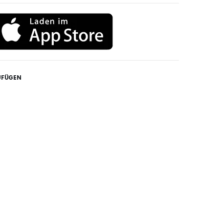
UFÜGEN