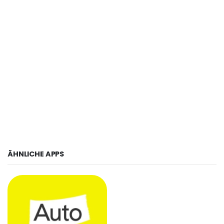
ÄHNLICHE APPS