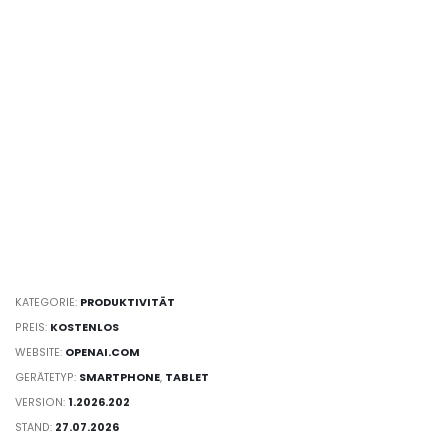
KATEGORIE:
PRODUKTIVITÄT
PREIS:
KOSTENLOS
WEBSITE:
OPENAI.COM
GERÄTETYP:
SMARTPHONE
,
TABLET
VERSION:
1.2026.202
STAND:
27.07.2026