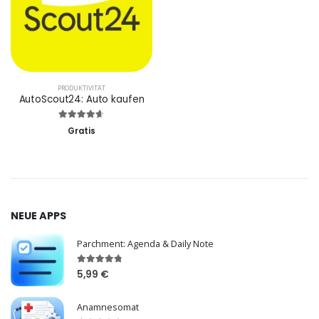
PRODUKTIVITÄT
AutoScout24: Auto kaufen
Gratis
NEUE APPS
Parchment: Agenda & Daily Note
5,99 €
Anamnesomat