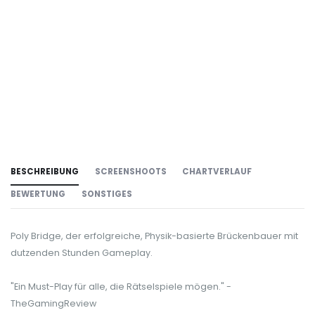
BESCHREIBUNG
SCREENSHOOTS
CHARTVERLAUF
BEWERTUNG
SONSTIGES
Poly Bridge, der erfolgreiche, Physik-basierte Brückenbauer mit
dutzenden Stunden Gameplay.
"Ein Must-Play für alle, die Rätselspiele mögen." -
TheGamingReview