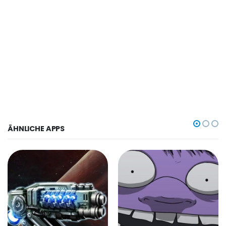
ÄHNLICHE APPS