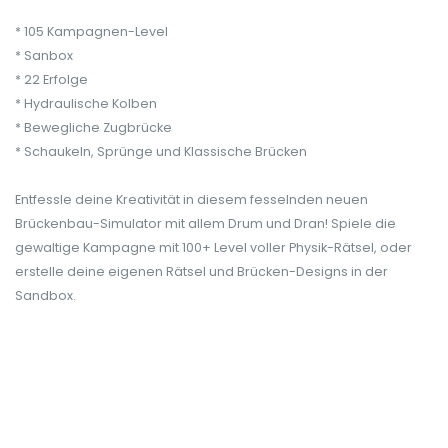
* 105 Kampagnen-Level
* Sanbox
* 22 Erfolge
* Hydraulische Kolben
* Bewegliche Zugbrücke
* Schaukeln, Sprünge und Klassische Brücken
Entfessle deine Kreativität in diesem fesselnden neuen
Brückenbau-Simulator mit allem Drum und Dran! Spiele die
gewaltige Kampagne mit 100+ Level voller Physik-Rätsel, oder
erstelle deine eigenen Rätsel und Brücken-Designs in der
Sandbox.