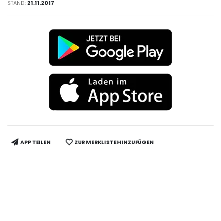
STAND:
21.11.2017
APP TEILEN
ZUR MERKLISTE HINZUFÜGEN