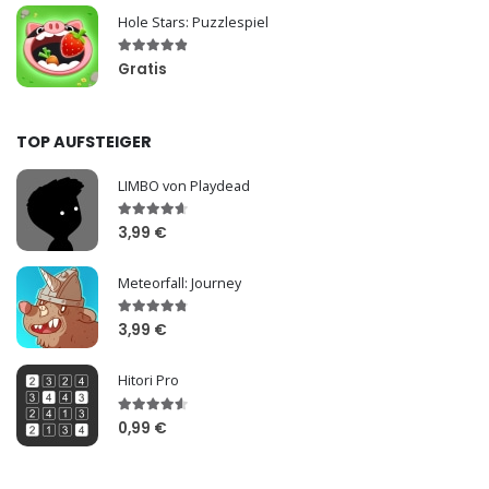
Hole Stars: Puzzlespiel
Gratis
TOP AUFSTEIGER
LIMBO von Playdead
3,99 €
Meteorfall: Journey
3,99 €
Hitori Pro
0,99 €