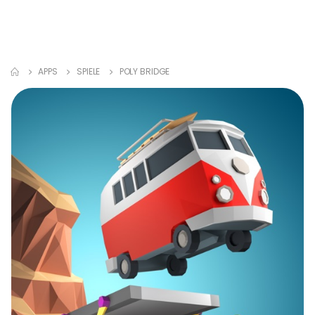
APPS
SPIELE
POLY BRIDGE