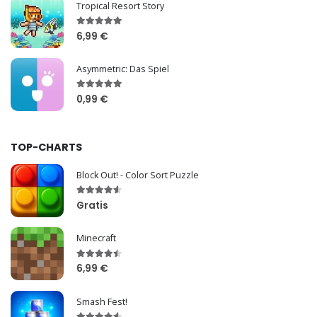
Tropical Resort Story
6,99 €
Asymmetric: Das Spiel
0,99 €
TOP-CHARTS
Block Out! - Color Sort Puzzle
Gratis
Minecraft
6,99 €
Smash Fest!