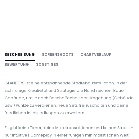
BESCHREIBUNG
SCREENSHOOTS
CHARTVERLAUF
BEWERTUNG
SONSTIGES
ISLANDERS ist eine entspannende Städtebausimulation, in der
sich ruhige Kreativität und Strategie die Hand reichen. Baue
Gebäude, um je nach Beschaffenheit der Umgebung (Gebäude
usw.) Punkte zu verdienen, neue Sets freizuschalten und deine
friedlichen Inselsiedlungen zu erweitern.
Es gibt keine Timer, keine Mikrotransaktionen und keinen Stress –
nur intuitives Gameplay in einer ruhigen minimalistischen Welt.