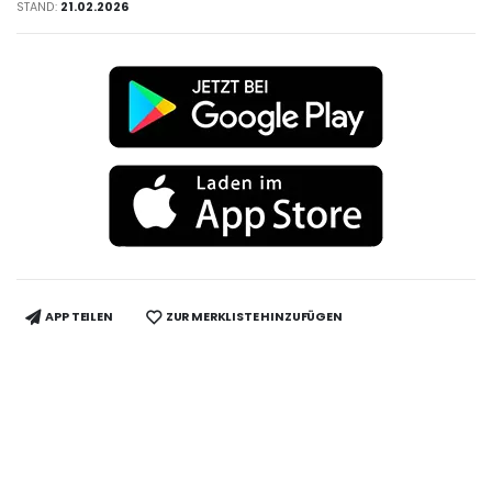
STAND:
21.02.2026
APP TEILEN
ZUR MERKLISTE HINZUFÜGEN