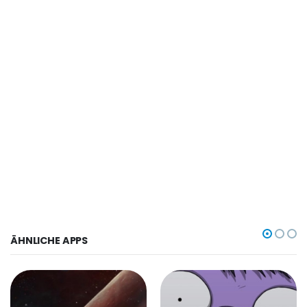
ÄHNLICHE APPS