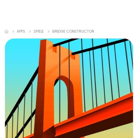
APPS
SPIELE
BRIDGE CONSTRUCTOR