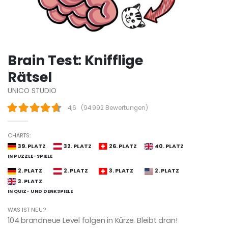
Brain Test: Knifflige
Rätsel
UNICO STUDIO
4,6
(
94.992 Bewertungen
)
CHARTS:
39. PLATZ
32. PLATZ
26. PLATZ
40. PLATZ
IN PUZZLE-SPIELE
2. PLATZ
2. PLATZ
3. PLATZ
2. PLATZ
3. PLATZ
IN QUIZ- UND DENKSPIELE
WAS IST NEU?
104 brandneue Level folgen in Kürze. Bleibt dran!