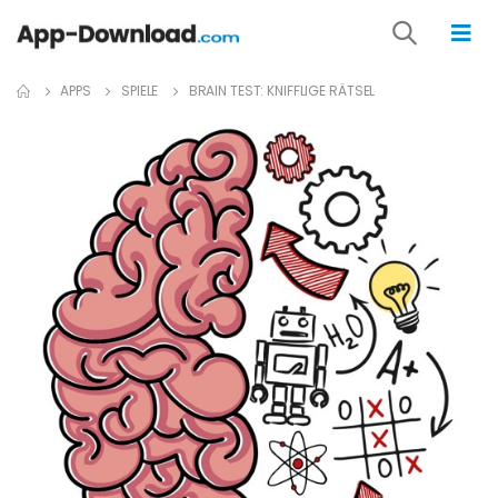
APPS
SPIELE
BRAIN TEST: KNIFFLIGE RÄTSEL