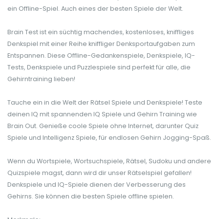
ein Offline-Spiel. Auch eines der besten Spiele der Welt.
Brain Test ist ein süchtig machendes, kostenloses, kniffliges
Denkspiel mit einer Reihe kniffliger Denksportaufgaben zum
Entspannen. Diese Offline-Gedankenspiele, Denkspiele, IQ-
Tests, Denkspiele und Puzzlespiele sind perfekt für alle, die
Gehirntraining lieben!
Tauche ein in die Welt der Rätsel Spiele und Denkspiele! Teste
deinen IQ mit spannenden IQ Spiele und Gehirn Training wie
Brain Out. Genieße coole Spiele ohne Internet, darunter Quiz
Spiele und Intelligenz Spiele, für endlosen Gehirn Jogging-Spaß.
Wenn du Wortspiele, Wortsuchspiele, Rätsel, Sudoku und andere
Quizspiele magst, dann wird dir unser Rätselspiel gefallen!
Denkspiele und IQ-Spiele dienen der Verbesserung des
Gehirns. Sie können die besten Spiele offline spielen.