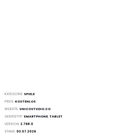
KATEGORIE:
SPIELE
PREIS:
KOSTENLOS
WEBSITE:
UNICOSTUDIO.CO
GERÄTETYP:
SMARTPHONE
,
TABLET
VERSION:
2.768.0
STAND:
03.07.2026