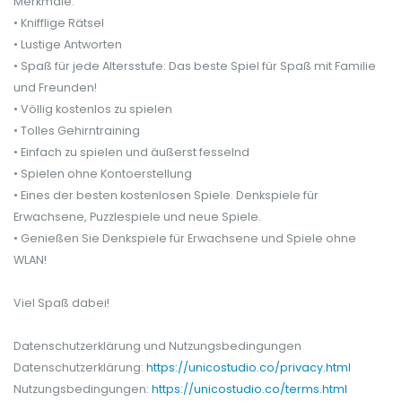
Merkmale:
• Knifflige Rätsel
• Lustige Antworten
• Spaß für jede Altersstufe: Das beste Spiel für Spaß mit Familie
und Freunden!
• Völlig kostenlos zu spielen
• Tolles Gehirntraining
• Einfach zu spielen und äußerst fesselnd
• Spielen ohne Kontoerstellung
• Eines der besten kostenlosen Spiele. Denkspiele für
Erwachsene, Puzzlespiele und neue Spiele.
• Genießen Sie Denkspiele für Erwachsene und Spiele ohne
WLAN!
Viel Spaß dabei!
Datenschutzerklärung und Nutzungsbedingungen
Datenschutzerklärung:
https://unicostudio.co/privacy.html
Nutzungsbedingungen:
https://unicostudio.co/terms.html