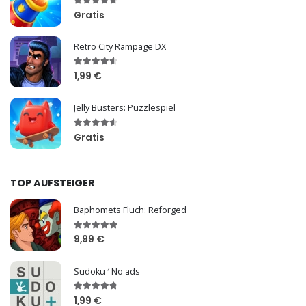
Gratis
Retro City Rampage DX
1,99 €
Jelly Busters: Puzzlespiel
Gratis
TOP AUFSTEIGER
Baphomets Fluch: Reforged
9,99 €
Sudoku ′ No ads
1,99 €