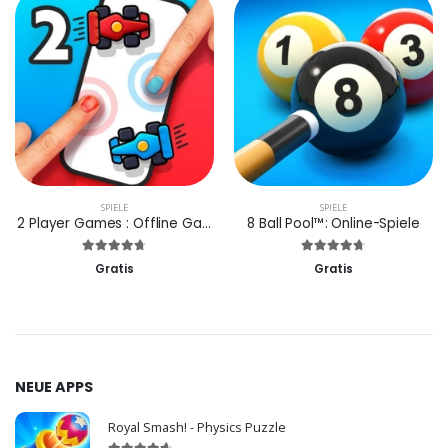
SPIELE
SPIELE
2 Player Games : Offline Games
8 Ball Pool™: Online-Spiele
Gratis
Gratis
NEUE APPS
Royal Smash! - Physics Puzzle