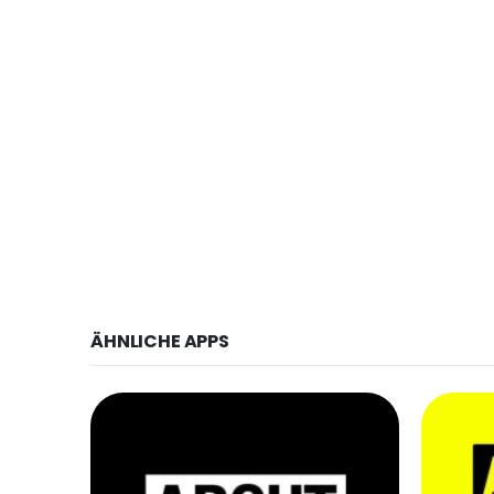
ÄHNLICHE APPS