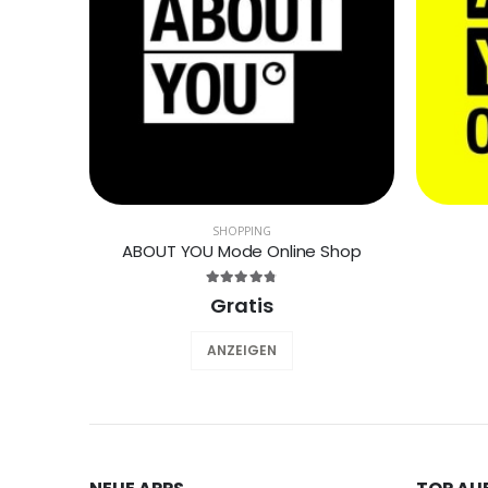
SHOPPING
ABOUT YOU Mode Online Shop
Gratis
ANZEIGEN