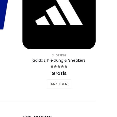
SHOPPING
adidas: Kleidung & Sneakers
Gratis
ANZEIGEN