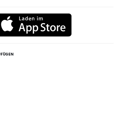
UFÜGEN