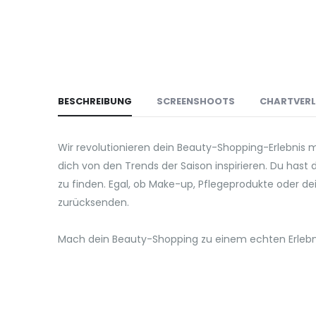
BESCHREIBUNG
SCREENSHOOTS
CHARTVER
Wir revolutionieren dein Beauty-Shopping-Erlebnis 
dich von den Trends der Saison inspirieren. Du hast
zu finden. Egal, ob Make-up, Pflegeprodukte oder dein
zurücksenden.
Mach dein Beauty-Shopping zu einem echten Erlebnis 