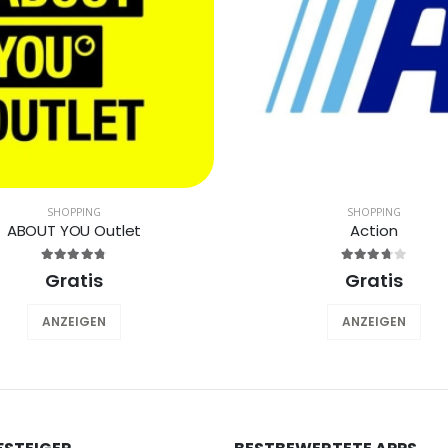
SHOPPING
SHOPPING
ABOUT YOU Outlet
Action
Gratis
Gratis
ANZEIGEN
ANZEIGEN