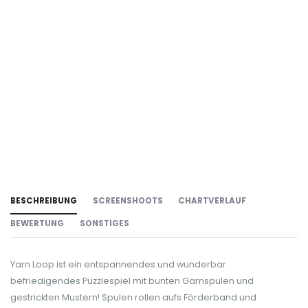
BESCHREIBUNG
SCREENSHOOTS
CHARTVERLAUF
BEWERTUNG
SONSTIGES
Yarn Loop ist ein entspannendes und wunderbar
befriedigendes Puzzlespiel mit bunten Garnspulen und
gestrickten Mustern! Spulen rollen aufs Förderband und