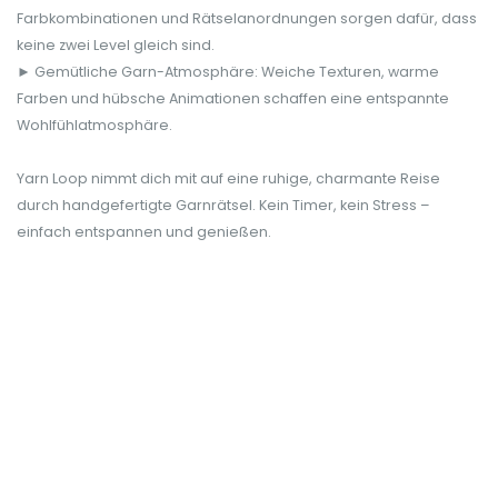
Farbkombinationen und Rätselanordnungen sorgen dafür, dass
keine zwei Level gleich sind.
► Gemütliche Garn-Atmosphäre: Weiche Texturen, warme
Farben und hübsche Animationen schaffen eine entspannte
Wohlfühlatmosphäre.
Yarn Loop nimmt dich mit auf eine ruhige, charmante Reise
durch handgefertigte Garnrätsel. Kein Timer, kein Stress –
einfach entspannen und genießen.