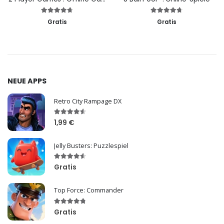
Gratis
Gratis
NEUE APPS
Retro City Rampage DX
1,99 €
Jelly Busters: Puzzlespiel
Gratis
Top Force: Commander
Gratis