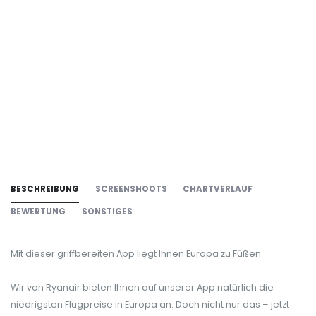
BESCHREIBUNG
SCREENSHOOTS
CHARTVERLAUF
BEWERTUNG
SONSTIGES
Mit dieser griffbereiten App liegt Ihnen Europa zu Füßen.
Wir von Ryanair bieten Ihnen auf unserer App natürlich die
niedrigsten Flugpreise in Europa an. Doch nicht nur das – jetzt