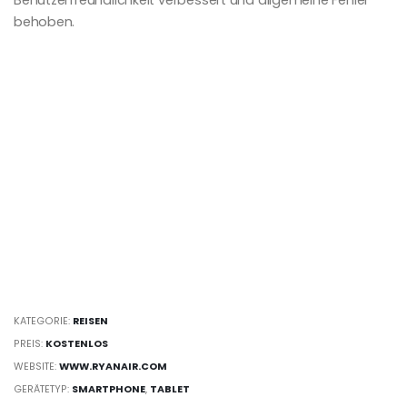
behoben.
KATEGORIE:
REISEN
PREIS:
KOSTENLOS
WEBSITE:
WWW.RYANAIR.COM
GERÄTETYP:
SMARTPHONE
,
TABLET