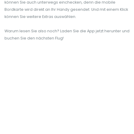
können Sie auch unterwegs einchecken, denn die mobile
Bordkarte wird direkt an Ihr Handy gesendet. Und mit einem Klick
können Sie weitere Extras auswählen.
Warum lesen Sie also noch? Laden Sie die App jetzt herunter und
buchen Sie den nächsten Flug!