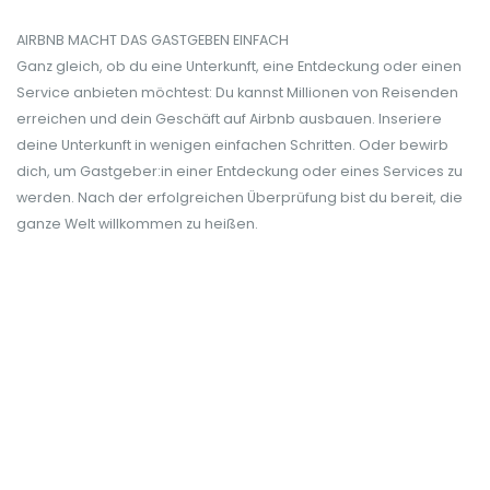
AIRBNB MACHT DAS GASTGEBEN EINFACH
Ganz gleich, ob du eine Unterkunft, eine Entdeckung oder einen
Service anbieten möchtest: Du kannst Millionen von Reisenden
erreichen und dein Geschäft auf Airbnb ausbauen. Inseriere
deine Unterkunft in wenigen einfachen Schritten. Oder bewirb
dich, um Gastgeber:in einer Entdeckung oder eines Services zu
werden. Nach der erfolgreichen Überprüfung bist du bereit, die
ganze Welt willkommen zu heißen.