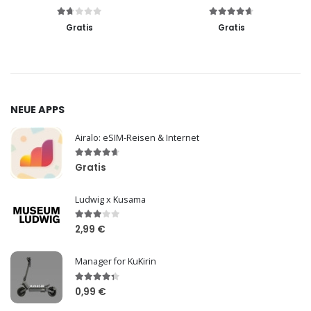
Gratis
Gratis
NEUE APPS
Airalo: eSIM-Reisen & Internet
Gratis
Ludwig x Kusama
2,99 €
Manager for KuKirin
0,99 €