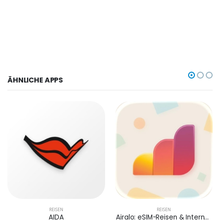
ÄHNLICHE APPS
REISEN
REISEN
AIDA
Airalo: eSIM-Reisen & Internet