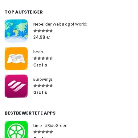
TOP AUFSTEIGER
Nebel der Welt (Fog of World)
24,99 €
been
Gratis
Eurowings
Gratis
BESTBEWERTETE APPS
Lime - #RideGreen