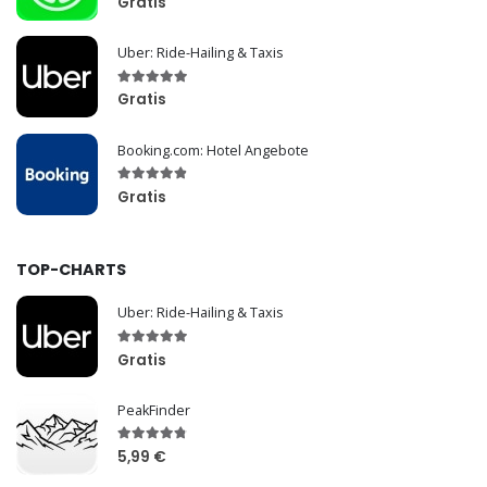
Gratis
Uber: Ride-Hailing & Taxis
Gratis
Booking.com: Hotel Angebote
Gratis
TOP-CHARTS
Uber: Ride-Hailing & Taxis
Gratis
PeakFinder
5,99 €