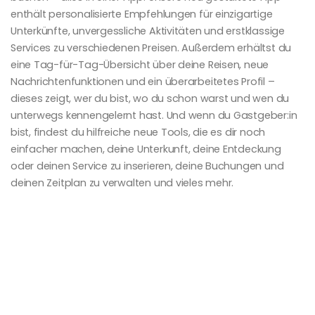
enthält personalisierte Empfehlungen für einzigartige
Unterkünfte, unvergessliche Aktivitäten und erstklassige
Services zu verschiedenen Preisen. Außerdem erhältst du
eine Tag-für-Tag-Übersicht über deine Reisen, neue
Nachrichtenfunktionen und ein überarbeitetes Profil –
dieses zeigt, wer du bist, wo du schon warst und wen du
unterwegs kennengelernt hast. Und wenn du Gastgeber:in
bist, findest du hilfreiche neue Tools, die es dir noch
einfacher machen, deine Unterkunft, deine Entdeckung
oder deinen Service zu inserieren, deine Buchungen und
deinen Zeitplan zu verwalten und vieles mehr.