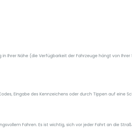
 in Ihrer Nähe (die Verfügbarkeit der Fahrzeuge hängt von Ihre
odes, Eingabe des Kennzeichens oder durch Tippen auf eine Sch
vollem Fahren. Es ist wichtig, sich vor jeder Fahrt an die Straß