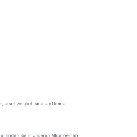
, erschwinglich sind und keine
e, finden Sie in unseren Allgemeinen