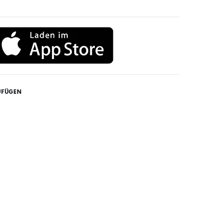
UFÜGEN