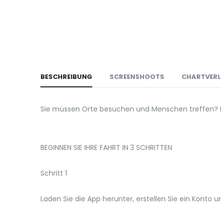
BESCHREIBUNG
SCREENSHOOTS
CHARTVER
Sie müssen Orte besuchen und Menschen treffen? Mi
BEGINNEN SIE IHRE FAHRT IN 3 SCHRITTEN
Schritt 1
Laden Sie die App herunter, erstellen Sie ein Kont