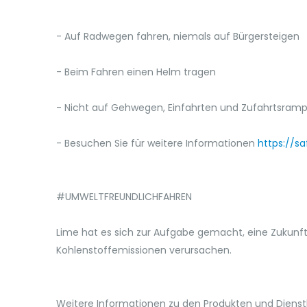
- Auf Radwegen fahren, niemals auf Bürgersteigen
- Beim Fahren einen Helm tragen
- Nicht auf Gehwegen, Einfahrten und Zufahrtsram
- Besuchen Sie für weitere Informationen
https://sa
#UMWELTFREUNDLICHFAHREN
Lime hat es sich zur Aufgabe gemacht, eine Zukunft
Kohlenstoffemissionen verursachen.
Weitere Informationen zu den Produkten und Dienstle