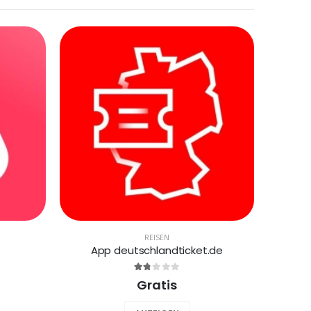
REISEN
App deutschlandticket.de
Gratis