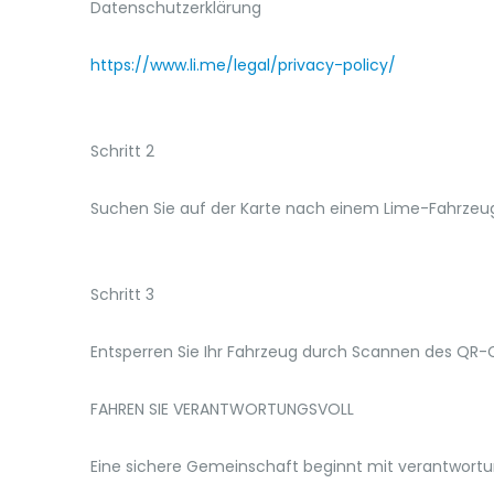
Datenschutzerklärung
https://www.li.me/legal/privacy-policy/
Schritt 2
Suchen Sie auf der Karte nach einem Lime-Fahrzeug
Schritt 3
Entsperren Sie Ihr Fahrzeug durch Scannen des QR-C
FAHREN SIE VERANTWORTUNGSVOLL
Eine sichere Gemeinschaft beginnt mit verantwortungs