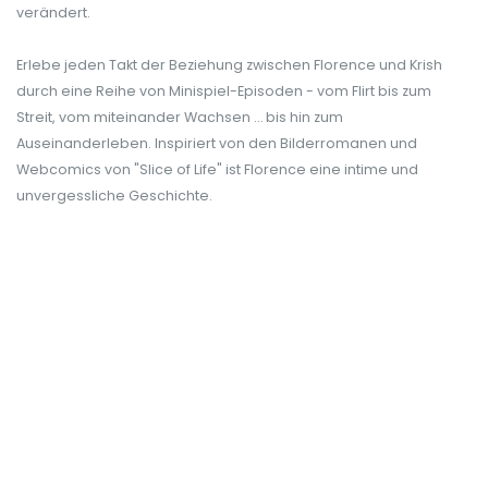
verändert.
Erlebe jeden Takt der Beziehung zwischen Florence und Krish
durch eine Reihe von Minispiel-Episoden - vom Flirt bis zum
Streit, vom miteinander Wachsen … bis hin zum
Auseinanderleben. Inspiriert von den Bilderromanen und
Webcomics von "Slice of Life" ist Florence eine intime und
unvergessliche Geschichte.