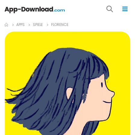
APPS
SPIELE
FLORENCE