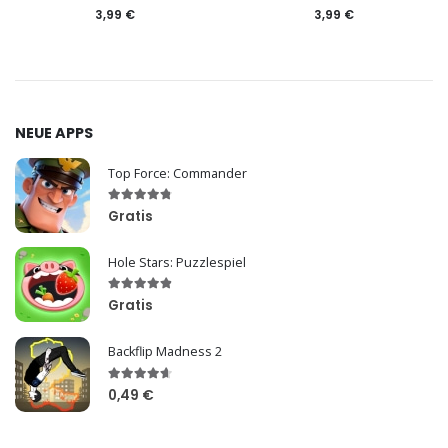
3,99 €
3,99 €
NEUE APPS
Top Force: Commander
Gratis
Hole Stars: Puzzlespiel
Gratis
Backflip Madness 2
0,49 €