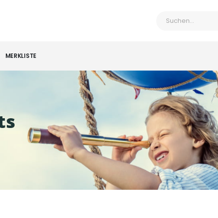
MERKLISTE
ts