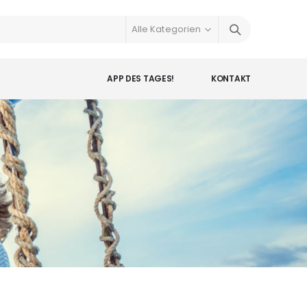
APP DES TAGES!
KONTAKT