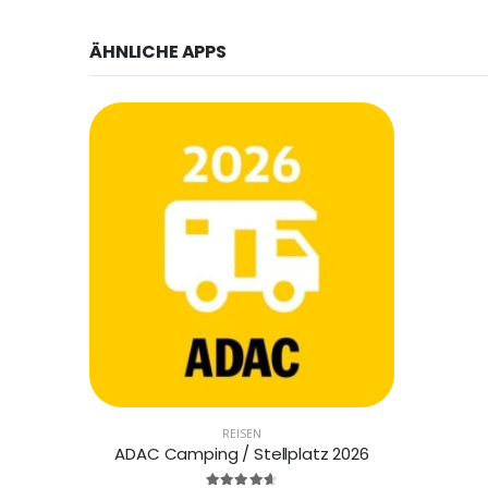
ÄHNLICHE APPS
REISEN
ADAC Camping / Stellplatz 2026