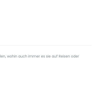
llen, wohin auch immer es sie auf Reisen oder