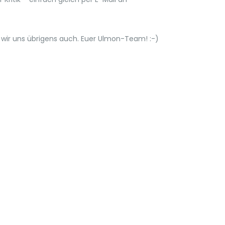
n wir uns übrigens auch. Euer Ulmon-Team! :-)