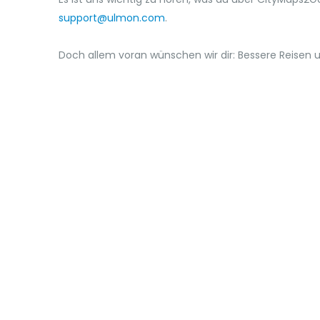
support@ulmon.com
.
Doch allem voran wünschen wir dir: Bessere Reisen u