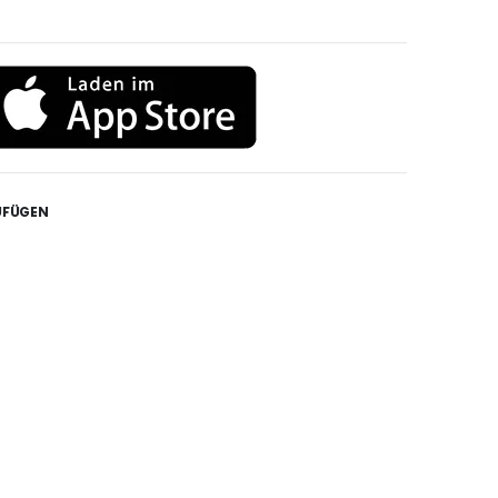
UFÜGEN