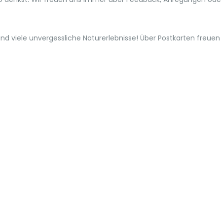
nd viele unvergessliche Naturerlebnisse! Über Postkarten freue