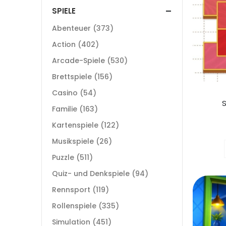
SPIELE
Abenteuer (373)
Action (402)
Arcade-Spiele (530)
Brettspiele (156)
Casino (54)
Familie (163)
Kartenspiele (122)
Musikspiele (26)
Puzzle (511)
Quiz- und Denkspiele (94)
Rennsport (119)
Rollenspiele (335)
Simulation (451)