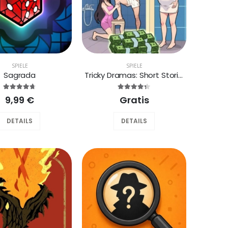
SPIELE
SPIELE
Sagrada
Tricky Dramas: Short Stories
9,99 €
Gratis
DETAILS
DETAILS