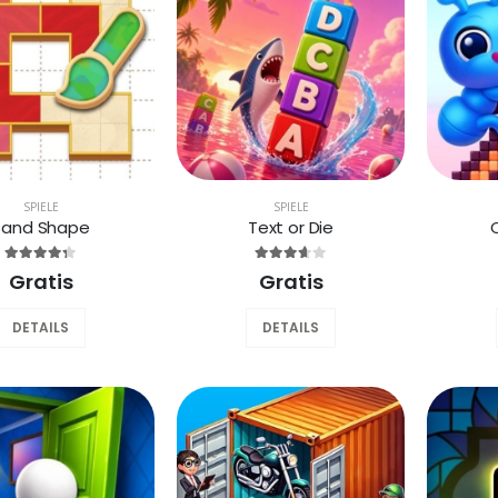
SPIELE
SPIELE
Sand Shape
Text or Die
Gratis
Gratis
DETAILS
DETAILS