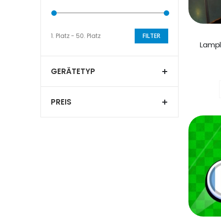
1. Platz - 50. Platz
FILTER
Lampl
GERÄTETYP
PREIS