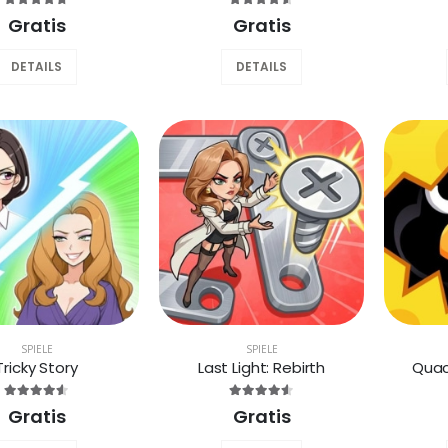
Gratis
Gratis
DETAILS
DETAILS
SPIELE
SPIELE
Tricky Story
Last Light: Rebirth
Quac
Gratis
Gratis