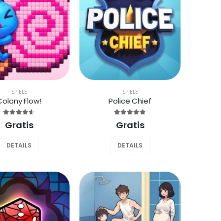
SPIELE
SPIELE
Colony Flow!
Police Chief
Gratis
Gratis
DETAILS
DETAILS