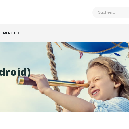
MERKLISTE
droid)