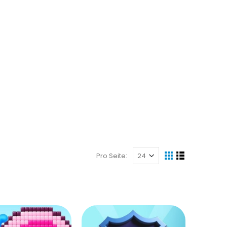
Pro Seite: