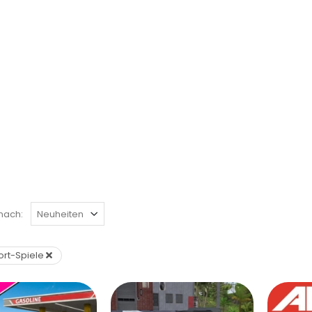
nach:
rt-Spiele