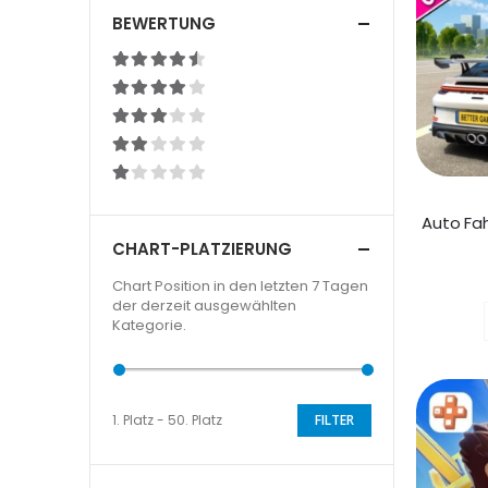
BEWERTUNG
CHART-PLATZIERUNG
Chart Position in den letzten 7 Tagen
der derzeit ausgewählten
Kategorie.
1. Platz - 50. Platz
FILTER