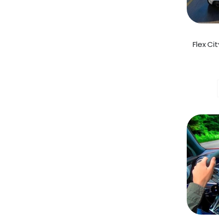
Flex Cit