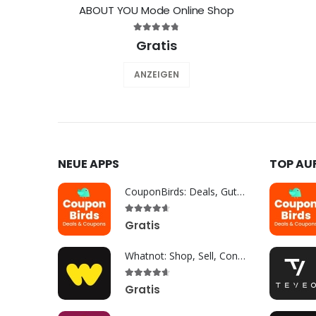
ABOUT YOU Mode Online Shop
Gratis
ANZEIGEN
NEUE APPS
TOP AU
CouponBirds: Deals, Gutscheine
Gratis
Whatnot: Shop, Sell, Connect
Gratis