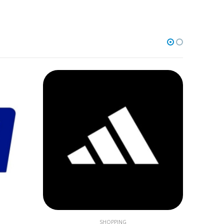
SHOPPING