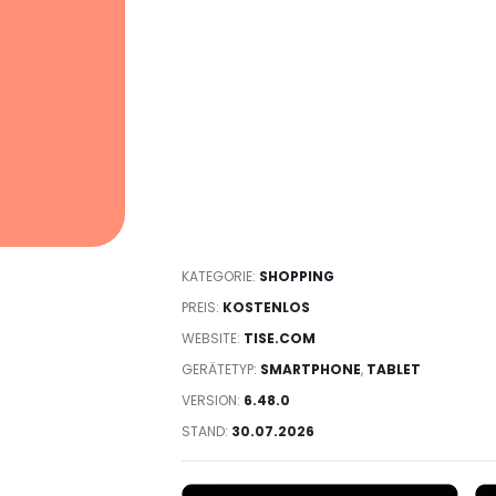
KATEGORIE:
SHOPPING
PREIS:
KOSTENLOS
WEBSITE:
TISE.COM
GERÄTETYP:
SMARTPHONE
,
TABLET
VERSION:
6.48.0
STAND:
30.07.2026