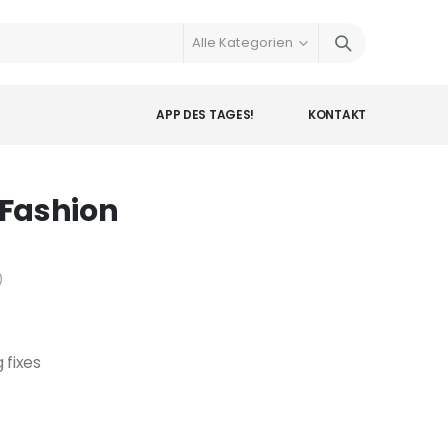
APP DES TAGES!
KONTAKT
 Fashion
)
fixes