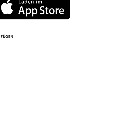
UFÜGEN