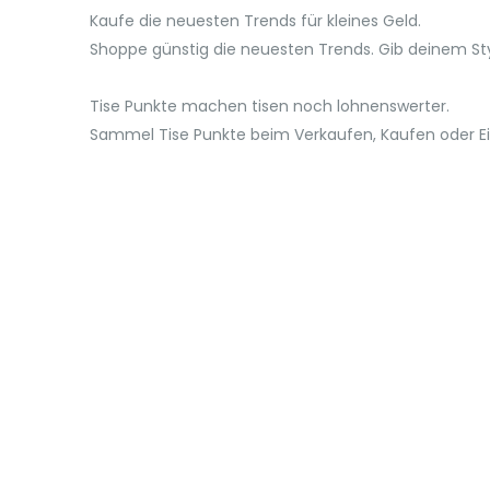
Kaufe die neuesten Trends für kleines Geld.
Shoppe günstig die neuesten Trends. Gib deinem Sty
Tise Punkte machen tisen noch lohnenswerter.
Sammel Tise Punkte beim Verkaufen, Kaufen oder Ein