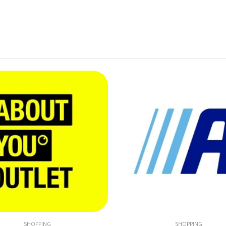
SHOPPING
SHOPPING