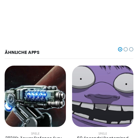
ÄHNLICHE APPS
SPIELE
SPIELE