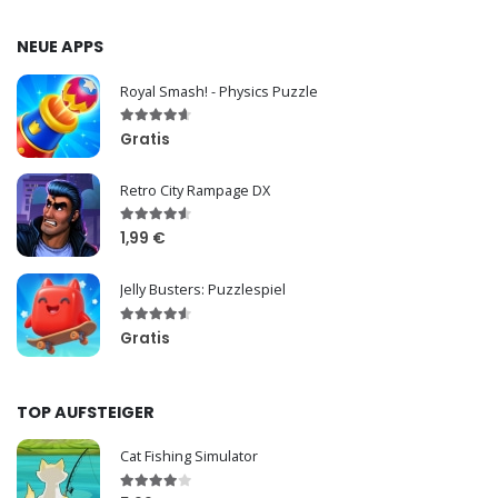
NEUE APPS
Royal Smash! - Physics Puzzle
Gratis
Retro City Rampage DX
1,99 €
Jelly Busters: Puzzlespiel
Gratis
TOP AUFSTEIGER
Cat Fishing Simulator