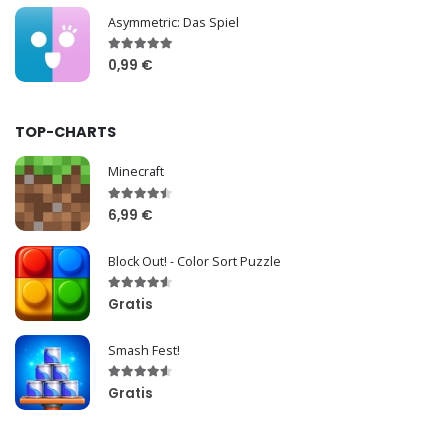
Asymmetric: Das Spiel
0,99 €
TOP-CHARTS
Minecraft
6,99 €
Block Out! - Color Sort Puzzle
Gratis
Smash Fest!
Gratis