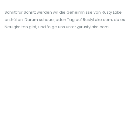
Schritt für Schritt werden wir die Geheimnisse von Rusty Lake
enthüllen. Darum schaue jeden Tag auf RustyLake.com, ob es
Neuigkeiten gibt, und folge uns unter @rustylake.com