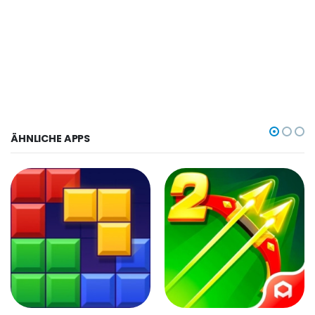
ÄHNLICHE APPS