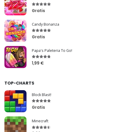
Gratis
Candy Bonanza
Gratis
Papa's Paleteria To Go!
1,99 €
TOP-CHARTS
Block Blast!
Gratis
Minecraft