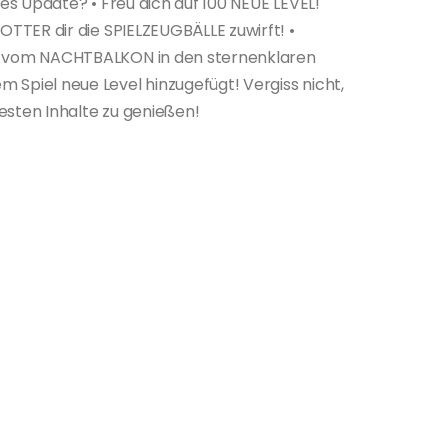
ues Update? • Freu dich auf 100 NEUE LEVEL!
OTTER dir die SPIELZEUGBÄLLE zuwirft! •
e vom NACHTBALKON in den sternenklaren
Spiel neue Level hinzugefügt! Vergiss nicht,
uesten Inhalte zu genießen!