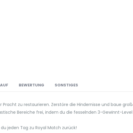
LAUF
BEWERTUNG
SONSTIGES
iger Pracht zu restaurieren. Zerstöre die Hindernisse und baue g
stische Bereiche frei, indem du die fesselnden 3-Gewinnt-Level 
du jeden Tag zu Royal Match zurück!