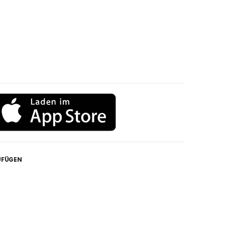
UFÜGEN