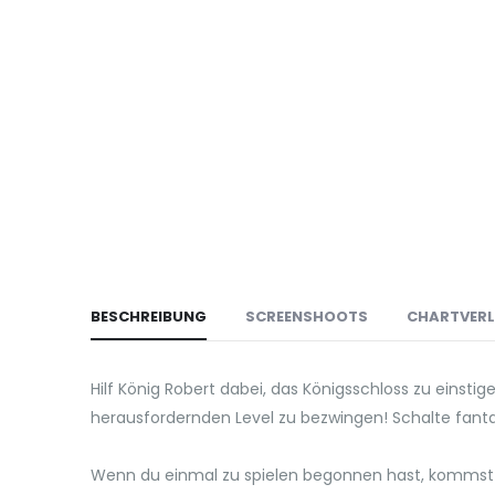
BESCHREIBUNG
SCREENSHOOTS
CHARTVER
Hilf König Robert dabei, das Königsschloss zu einst
herausfordernden Level zu bezwingen! Schalte fanta
Wenn du einmal zu spielen begonnen hast, kommst 