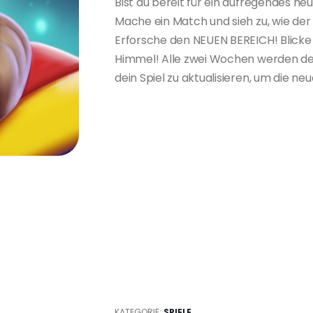
Bist du bereit für ein aufregendes ne
Mache ein Match und sieh zu, wie der 
Erforsche den NEUEN BEREICH! Blick
Himmel! Alle zwei Wochen werden dem 
dein Spiel zu aktualisieren, um die ne
KATEGORIE:
SPIELE