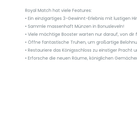
Royal Match hat viele Features:
• Ein einzigartiges 3-Gewinnt-Erlebnis mit lustigen 
• Sammle massenhaft Münzen in Bonusleveln!
• Viele mächtige Booster warten nur darauf, von dir 
• Öffne fantastische Truhen, um großartige Belohnu
• Restauriere das Königsschloss zu einstiger Prach
• Erforsche die neuen Räume, königlichen Gemächer