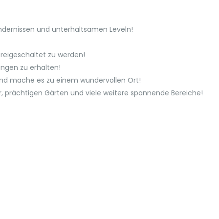
Hindernissen und unterhaltsamen Leveln!
freigeschaltet zu werden!
ngen zu erhalten!
t und mache es zu einem wundervollen Ort!
, prächtigen Gärten und viele weitere spannende Bereiche!