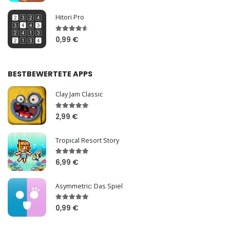
Hitori Pro
0,99 €
BESTBEWERTETE APPS
Clay Jam Classic
2,99 €
Tropical Resort Story
6,99 €
Asymmetric: Das Spiel
0,99 €