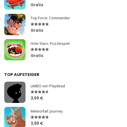
Gratis
Top Force: Commander
Gratis
Hole Stars: Puzzlespiel
Gratis
TOP AUFSTEIGER
LIMBO von Playdead
3,99 €
Meteorfall: Journey
3,99 €