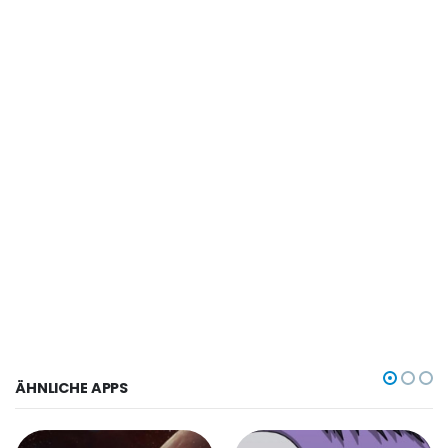
ÄHNLICHE APPS