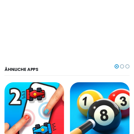
ÄHNLICHE APPS