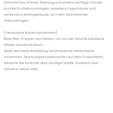
Sammle Holz, Kräuter, Nahrung und andere wichtige Vorräte.
Errichte Produktionsanlagen, erweitere Lagerhäuser und
verbessere Wohngebäude, um mehr Überlebende
unterzubringen.
[Verlassene Ruinen einnehmen]
Bilde Elite-Truppen aus Helden, um von der Seuche befallene
Städte zurückzuerobern.
Stelle die beste Aufstellung verschiedener Heldentypen
zusammen. Übertrumpfe Konkurrenten auf dem Schlachtfeld.
Gewinne die Kontrolle über wichtige Städte. Erweitere dein
Gebiet in dieser Welt.