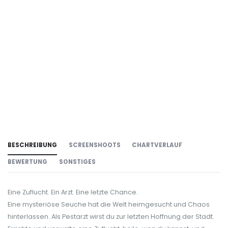
BESCHREIBUNG
SCREENSHOOTS
CHARTVERLAUF
BEWERTUNG
SONSTIGES
Eine Zuflucht. Ein Arzt. Eine letzte Chance.
Eine mysteriöse Seuche hat die Welt heimgesucht und Chaos
hinterlassen. Als Pestarzt wirst du zur letzten Hoffnung der Stadt.