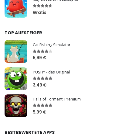
Gratis
TOP AUFSTEIGER
Cat Fishing Simulator
5,99 €
PUSHY - das Original
3,49 €
Halls of Torment: Premium
5,99 €
BESTBEWERTETE APPS