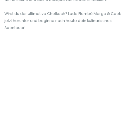
Wirst du der ultimative Chefkoch? Lade Flambé Merge & Cook
jetzt herunter und beginne noch heute dein kulinarisches
Abenteuer!