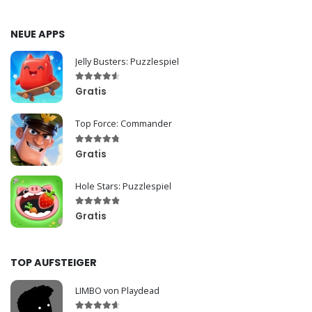
NEUE APPS
Jelly Busters: Puzzlespiel
Gratis
Top Force: Commander
Gratis
Hole Stars: Puzzlespiel
Gratis
TOP AUFSTEIGER
LIMBO von Playdead