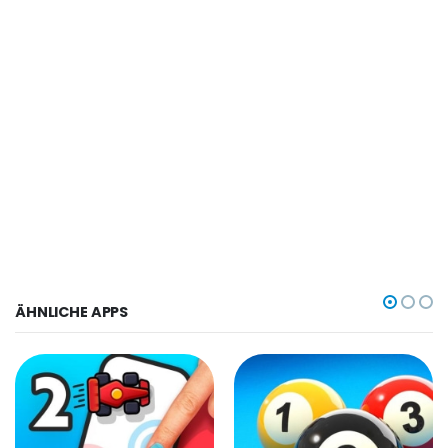
ÄHNLICHE APPS