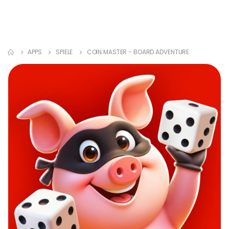
APPS
SPIELE
COIN MASTER - BOARD ADVENTURE