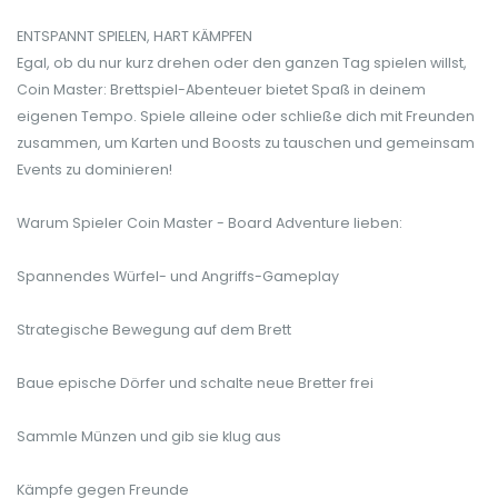
ENTSPANNT SPIELEN, HART KÄMPFEN
Egal, ob du nur kurz drehen oder den ganzen Tag spielen willst,
Coin Master: Brettspiel-Abenteuer bietet Spaß in deinem
eigenen Tempo. Spiele alleine oder schließe dich mit Freunden
zusammen, um Karten und Boosts zu tauschen und gemeinsam
Events zu dominieren!
Warum Spieler Coin Master - Board Adventure lieben:
Spannendes Würfel- und Angriffs-Gameplay
Strategische Bewegung auf dem Brett
Baue epische Dörfer und schalte neue Bretter frei
Sammle Münzen und gib sie klug aus
Kämpfe gegen Freunde