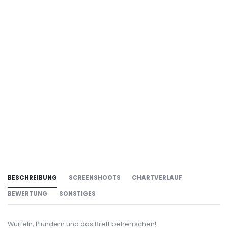
BESCHREIBUNG
SCREENSHOOTS
CHARTVERLAUF
BEWERTUNG
SONSTIGES
Würfeln, Plündern und das Brett beherrschen!