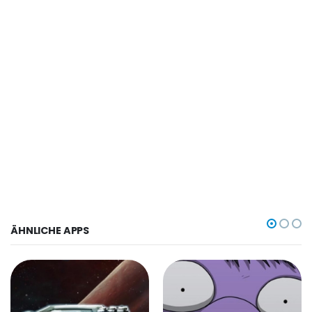
ÄHNLICHE APPS