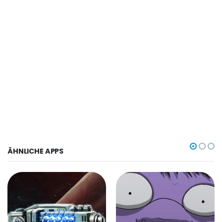
ÄHNLICHE APPS