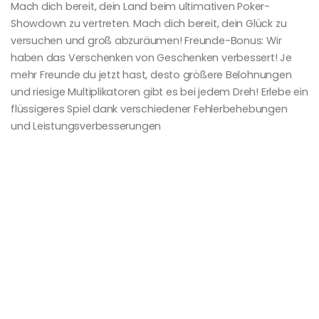
Mach dich bereit, dein Land beim ultimativen Poker-
Showdown zu vertreten. Mach dich bereit, dein Glück zu
versuchen und groß abzuräumen! Freunde-Bonus: Wir
haben das Verschenken von Geschenken verbessert! Je
mehr Freunde du jetzt hast, desto größere Belohnungen
und riesige Multiplikatoren gibt es bei jedem Dreh! Erlebe ein
flüssigeres Spiel dank verschiedener Fehlerbehebungen
und Leistungsverbesserungen