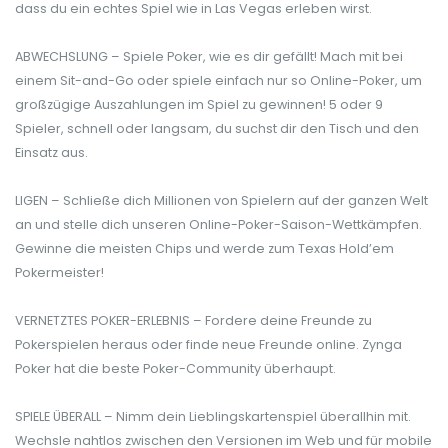
dass du ein echtes Spiel wie in Las Vegas erleben wirst.
ABWECHSLUNG – Spiele Poker, wie es dir gefällt! Mach mit bei
einem Sit-and-Go oder spiele einfach nur so Online-Poker, um
großzügige Auszahlungen im Spiel zu gewinnen! 5 oder 9
Spieler, schnell oder langsam, du suchst dir den Tisch und den
Einsatz aus.
LIGEN – Schließe dich Millionen von Spielern auf der ganzen Welt
an und stelle dich unseren Online-Poker-Saison-Wettkämpfen.
Gewinne die meisten Chips und werde zum Texas Hold’em
Pokermeister!
VERNETZTES POKER-ERLEBNIS – Fordere deine Freunde zu
Pokerspielen heraus oder finde neue Freunde online. Zynga
Poker hat die beste Poker-Community überhaupt.
SPIELE ÜBERALL – Nimm dein Lieblingskartenspiel überallhin mit.
Wechsle nahtlos zwischen den Versionen im Web und für mobile