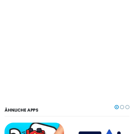
ÄHNLICHE APPS