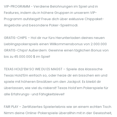
VIP-PROGRAMM − Verdiene Belohnungen im Spiel und in
Features, indem du in höhere Gruppen in unserem VIP-
Programm aufsteigst! Freue dich über exklusive Chippaket-
Angebote und besondere Poker-Spielmodi.
GRATIS-CHIPS – Hol dir nur fürs Herunterladen deines neuen
Lieblingspokerspiels einen Willkommensbonus von 2.000.000
GRATIS-Chips! Außerdem: Gewinne einen täglichen Bonus von
bis zu 45.000.000 $ im Spiel!
TEXAS HOLD’EM SO WIE DU ES MAGST – Spiele das klassische
Texas Hold’Em einfach so, oder heize dir ein bisschen ein und
spiele mit höheren Einsätzen um den Jackpot. Es bleibt dir
überlassen, wie viel du riskierst! Texas Hold’em Pokerspiele für
alle Erfahrungs- und Fähigkeitslevel!
FAIR PLAY – Zertifiziertes Spielerlebnis wie an einem echten Tisch.
Nimm deine Online-Pokerspiele überallhin mit in der Gewissheit,