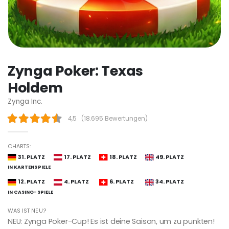
Zynga Poker: Texas
Holde‪m
Zynga Inc.
4,5
(
18.695 Bewertungen
)
CHARTS:
31. PLATZ
17. PLATZ
18. PLATZ
49. PLATZ
IN KARTENSPIELE
12. PLATZ
4. PLATZ
6. PLATZ
34. PLATZ
IN CASINO-SPIELE
WAS IST NEU?
NEU: Zynga Poker-Cup! Es ist deine Saison, um zu punkten!