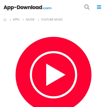
APPS
MUSIK
YOUTUBE MUSIC