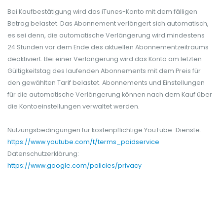
Bei Kaufbestätigung wird das iTunes-Konto mit dem fälligen
Betrag belastet. Das Abonnement verlängert sich automatisch,
es sei denn, die automatische Verlängerung wird mindestens
24 Stunden vor dem Ende des aktuellen Abonnementzeitraums
deaktiviert. Bei einer Verlängerung wird das Konto am letzten
Gültigkeitstag des laufenden Abonnements mit dem Preis für
den gewählten Tarif belastet. Abonnements und Einstellungen
für die automatische Verlängerung können nach dem Kauf über
die Kontoeinstellungen verwaltet werden.
Nutzungsbedingungen für kostenpflichtige YouTube-Dienste:
https://www.youtube.com/t/terms_paidservice
Datenschutzerklärung:
https://www.google.com/policies/privacy