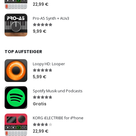
22,99 €
Pro-A5 Synth + AUv3
9,99 €
TOP AUFSTEIGER
Loopy HD: Looper
5,99 €
Spotify Musik und Podcasts
Gratis
KORG iELECTRIBE for iPhone
22,99 €