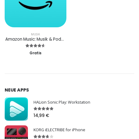
MUSIK
Amazon Music: Musik & Podcasts
Gratis
NEUE APPS
HALion Sonic Play: Workstation
14,99 €
KORG iELECTRIBE for iPhone