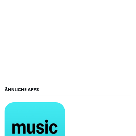
ÄHNLICHE APPS