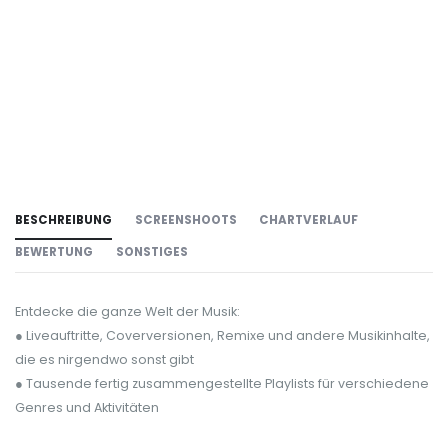
BESCHREIBUNG
SCREENSHOOTS
CHARTVERLAUF
BEWERTUNG
SONSTIGES
Entdecke die ganze Welt der Musik:
● Liveauftritte, Coverversionen, Remixe und andere Musikinhalte,
die es nirgendwo sonst gibt
● Tausende fertig zusammengestellte Playlists für verschiedene
Genres und Aktivitäten