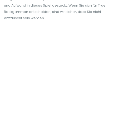
und Aufwand in dieses Spiel gesteckt. Wenn Sie sich für True
Backgammon entscheiden, sind wir sicher, dass Sie nicht
enttäuscht sein werden.