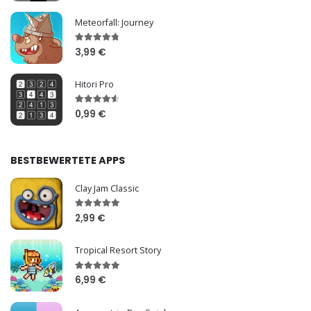
Meteorfall: Journey
3,99 €
Hitori Pro
0,99 €
BESTBEWERTETE APPS
Clay Jam Classic
2,99 €
Tropical Resort Story
6,99 €