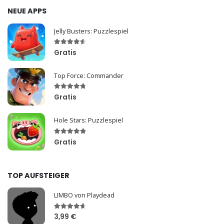
NEUE APPS
Jelly Busters: Puzzlespiel
Gratis
Top Force: Commander
Gratis
Hole Stars: Puzzlespiel
Gratis
TOP AUFSTEIGER
LIMBO von Playdead
3,99 €