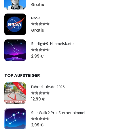
Gratis
NASA
Gratis
Starlight®: Himmelskarte
2,99 €
TOP AUFSTEIGER
Fahrschule.de 2026
12,99 €
Star Walk 2 Pro: Sternenhimmel
2,99 €