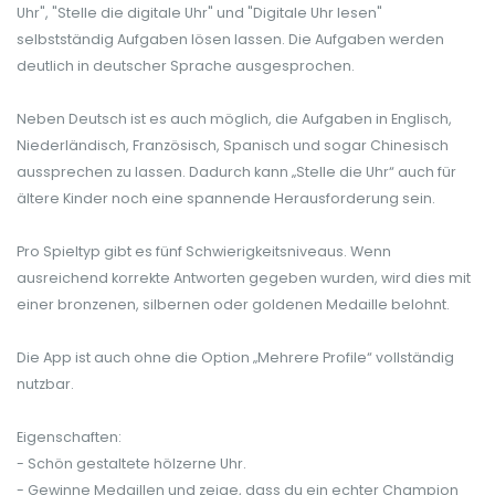
Uhr", "Stelle die digitale Uhr" und "Digitale Uhr lesen"
selbstständig Aufgaben lösen lassen. Die Aufgaben werden
deutlich in deutscher Sprache ausgesprochen.
Neben Deutsch ist es auch möglich, die Aufgaben in Englisch,
Niederländisch, Französisch, Spanisch und sogar Chinesisch
aussprechen zu lassen. Dadurch kann „Stelle die Uhr“ auch für
ältere Kinder noch eine spannende Herausforderung sein.
Pro Spieltyp gibt es fünf Schwierigkeitsniveaus. Wenn
ausreichend korrekte Antworten gegeben wurden, wird dies mit
einer bronzenen, silbernen oder goldenen Medaille belohnt.
Die App ist auch ohne die Option „Mehrere Profile“ vollständig
nutzbar.
Eigenschaften:
- Schön gestaltete hölzerne Uhr.
- Gewinne Medaillen und zeige, dass du ein echter Champion