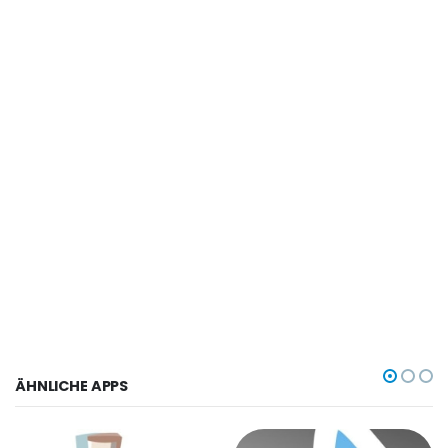
ÄHNLICHE APPS