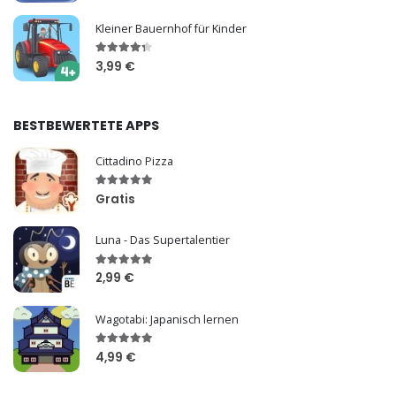
Kleiner Bauernhof für Kinder
3,99 €
BESTBEWERTETE APPS
Cittadino Pizza
Gratis
Luna - Das Supertalentier
2,99 €
Wagotabi: Japanisch lernen
4,99 €