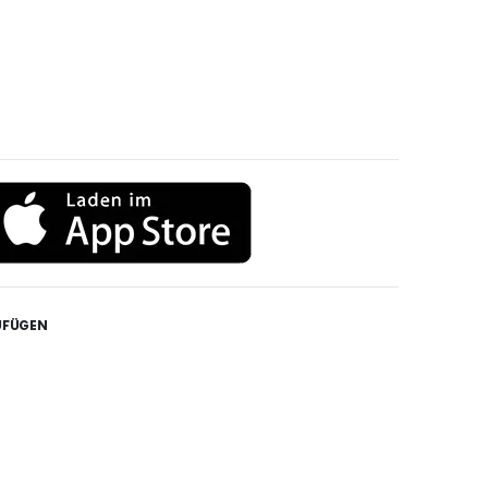
UFÜGEN