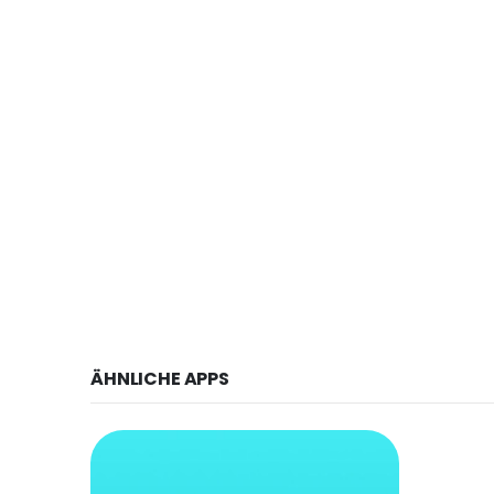
ÄHNLICHE APPS