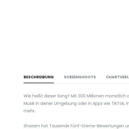
BESCHREIBUNG
SCREENSHOOTS
CHARTVER
Wie heißt dieser Song? Mit 300 Millionen monatlich
Musik in deiner Umgebung oder in Apps wie TikTok, 
mehr.
Shazam hat Tausende Fünf-Sterne-Bewertungen und 