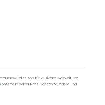
ertrauenswürdige App für Musikfans weltweit, um
Konzerte in deiner Nähe, Songtexte, Videos und