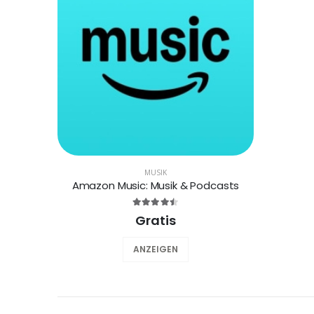
MUSIK
Amazon Music: Musik & Podcasts
Gratis
ANZEIGEN