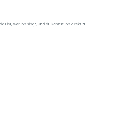
 ist, wer ihn singt, und du kannst ihn direkt zu