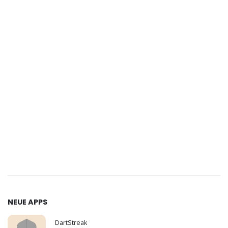
NEUE APPS
DartStreak