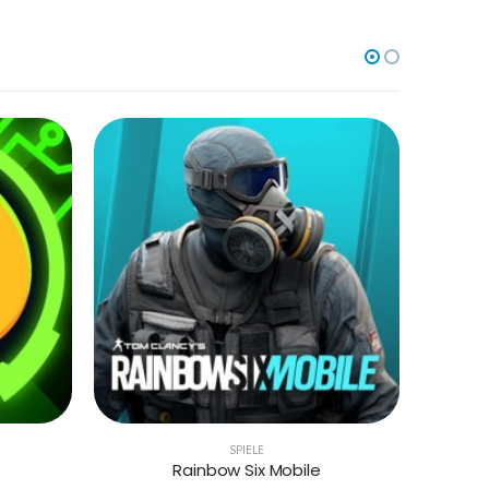
SPIELE
Rainbow Six Mobile