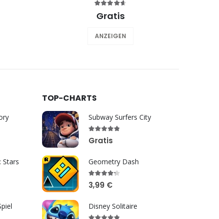
Gratis
ANZEIGEN
TOP-CHARTS
ory
Subway Surfers City
Gratis
: Stars
Geometry Dash
3,99 €
piel
Disney Solitaire