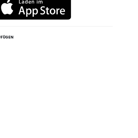
UFÜGEN