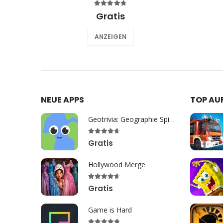
Gratis
ANZEIGEN
NEUE APPS
TOP AU
Geotrivia: Geographie Spiele
Gratis
Hollywood Merge
Gratis
Game is Hard