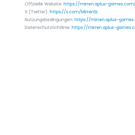
Offizielle Website:
https://mirren.aplus-games.com
X (Twitter):
https://x.com/MirrenSL
Nutzungsbedingungen:
https://mirren.aplus-game
Datenschutzrichtlinie:
https://mirren.aplus-games.