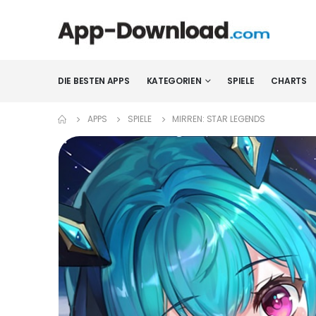
DIE BESTEN APPS
KATEGORIEN
SPIELE
CHARTS
APPS
SPIELE
MIRREN: STAR LEGENDS