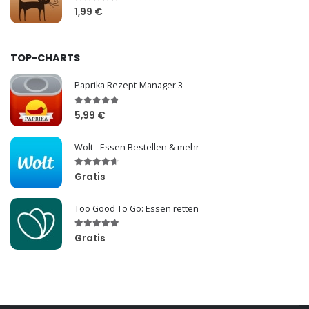
1,99 €
TOP-CHARTS
Paprika Rezept-Manager 3
5,99 €
Wolt - Essen Bestellen & mehr
Gratis
Too Good To Go: Essen retten
Gratis