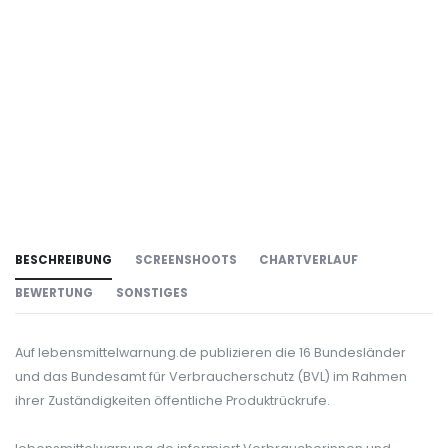
BESCHREIBUNG
SCREENSHOOTS
CHARTVERLAUF
BEWERTUNG
SONSTIGES
Auf lebensmittelwarnung.de publizieren die 16 Bundesländer
und das Bundesamt für Verbraucherschutz (BVL) im Rahmen
ihrer Zuständigkeiten öffentliche Produktrückrufe.