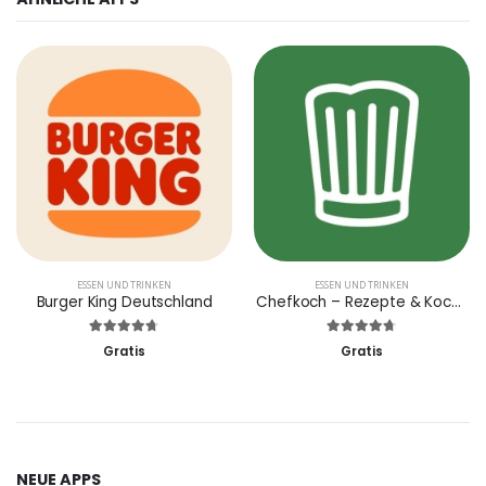
ESSEN UND TRINKEN
ESSEN UND TRINKEN
Burger King Deutschland
Chefkoch – Rezepte & Kochen
Gratis
Gratis
NEUE APPS