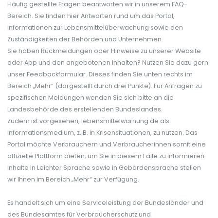
Häufig gestellte Fragen beantworten wir in unserem FAQ-
Bereich. Sie finden hier Antworten rund um das Portal,
Informationen zur Lebensmittelüberwachung sowie den
Zuständigkeiten der Behörden und Unternehmen.
Sie haben Rückmeldungen oder Hinweise zu unserer Website
oder App und den angebotenen Inhalten? Nutzen Sie dazu gern
unser Feedbackformular. Dieses finden Sie unten rechts im
Bereich „Mehr“ (dargestellt durch drei Punkte). Für Anfragen zu
spezifischen Meldungen wenden Sie sich bitte an die
Landesbehörde des erstellenden Bundeslandes.
Zudem ist vorgesehen, lebensmittelwarnung.de als
Informationsmedium, z. B. in Krisensituationen, zu nutzen. Das
Portal möchte Verbrauchern und Verbraucherinnen somit eine
offizielle Plattform bieten, um Sie in diesem Falle zu informieren.
Inhalte in Leichter Sprache sowie in Gebärdensprache stellen
wir Ihnen im Bereich „Mehr“ zur Verfügung.
Es handelt sich um eine Serviceleistung der Bundesländer und
des Bundesamtes für Verbraucherschutz und