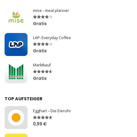
mise - meal planner
Gratis
LAP: Everyday Coffee
Gratis
Marktkauf
Gratis
TOP AUFSTEIGER
Egghart – Die Eieruhr
0,99 €