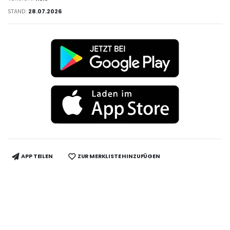
STAND:
28.07.2026
APP TEILEN
ZUR MERKLISTE HINZUFÜGEN