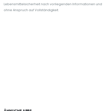
Lebensmittelsicherheit nach vorliegenden Informationen und
ohne Anspruch auf Vollständigkeit.
ÄHNLICHE APPS