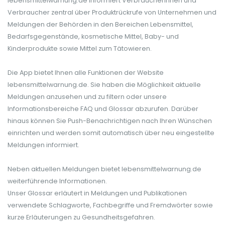
lebensmittelwarnung.de informiert Verbraucherinnen und
Verbraucher zentral über Produktrückrufe von Unternehmen und
Meldungen der Behörden in den Bereichen Lebensmittel,
Bedarfsgegenstände, kosmetische Mittel, Baby- und
Kinderprodukte sowie Mittel zum Tätowieren.
Die App bietet Ihnen alle Funktionen der Website
lebensmittelwarnung.de. Sie haben die Möglichkeit aktuelle
Meldungen anzusehen und zu filtern oder unsere
Informationsbereiche FAQ und Glossar abzurufen. Darüber
hinaus können Sie Push-Benachrichtigen nach Ihren Wünschen
einrichten und werden somit automatisch über neu eingestellte
Meldungen informiert.
Neben aktuellen Meldungen bietet lebensmittelwarnung.de
weiterführende Informationen.
Unser Glossar erläutert in Meldungen und Publikationen
verwendete Schlagworte, Fachbegriffe und Fremdwörter sowie
kurze Erläuterungen zu Gesundheitsgefahren.