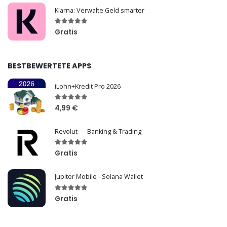
Klarna: Verwalte Geld smarter
Gratis
BESTBEWERTETE APPS
iLohn+Kredit Pro 2026
4,99 €
Revolut — Banking & Trading
Gratis
Jupiter Mobile - Solana Wallet
Gratis