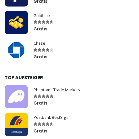
Gratis
Goldblick
Gratis
Chase
Gratis
TOP AUFSTEIGER
Phantom - Trade Markets
Gratis
Postbank BestSign
Gratis