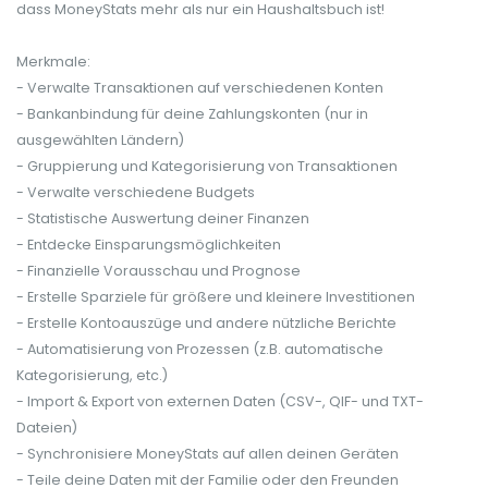
dass MoneyStats mehr als nur ein Haushaltsbuch ist!
Merkmale:
- Verwalte Transaktionen auf verschiedenen Konten
- Bankanbindung für deine Zahlungskonten (nur in
ausgewählten Ländern)
- Gruppierung und Kategorisierung von Transaktionen
- Verwalte verschiedene Budgets
- Statistische Auswertung deiner Finanzen
- Entdecke Einsparungsmöglichkeiten
- Finanzielle Vorausschau und Prognose
- Erstelle Sparziele für größere und kleinere Investitionen
- Erstelle Kontoauszüge und andere nützliche Berichte
- Automatisierung von Prozessen (z.B. automatische
Kategorisierung, etc.)
- Import & Export von externen Daten (CSV-, QIF- und TXT-
Dateien)
- Synchronisiere MoneyStats auf allen deinen Geräten
- Teile deine Daten mit der Familie oder den Freunden