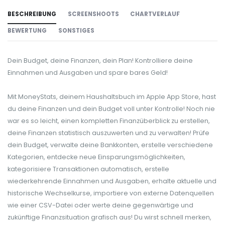
BESCHREIBUNG
SCREENSHOOTS
CHARTVERLAUF
BEWERTUNG
SONSTIGES
Dein Budget, deine Finanzen, dein Plan! Kontrolliere deine
Einnahmen und Ausgaben und spare bares Geld!
Mit MoneyStats, deinem Haushaltsbuch im Apple App Store, hast
du deine Finanzen und dein Budget voll unter Kontrolle! Noch nie
war es so leicht, einen kompletten Finanzüberblick zu erstellen,
deine Finanzen statistisch auszuwerten und zu verwalten! Prüfe
dein Budget, verwalte deine Bankkonten, erstelle verschiedene
Kategorien, entdecke neue Einsparungsmöglichkeiten,
kategorisiere Transaktionen automatisch, erstelle
wiederkehrende Einnahmen und Ausgaben, erhalte aktuelle und
historische Wechselkurse, importiere von externe Datenquellen
wie einer CSV-Datei oder werte deine gegenwärtige und
zukünftige Finanzsituation grafisch aus! Du wirst schnell merken,