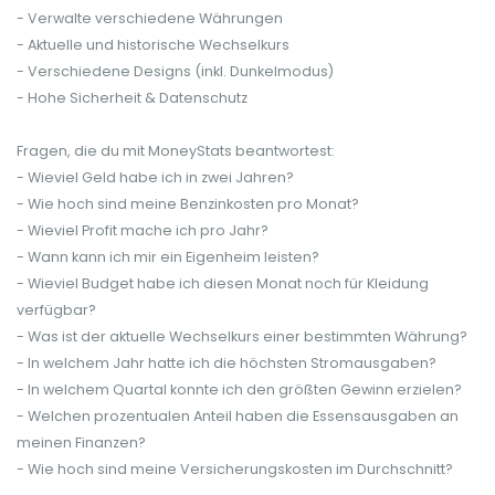
- Verwalte verschiedene Währungen
- Aktuelle und historische Wechselkurs
- Verschiedene Designs (inkl. Dunkelmodus)
- Hohe Sicherheit & Datenschutz
Fragen, die du mit MoneyStats beantwortest:
- Wieviel Geld habe ich in zwei Jahren?
- Wie hoch sind meine Benzinkosten pro Monat?
- Wieviel Profit mache ich pro Jahr?
- Wann kann ich mir ein Eigenheim leisten?
- Wieviel Budget habe ich diesen Monat noch für Kleidung
verfügbar?
- Was ist der aktuelle Wechselkurs einer bestimmten Währung?
- In welchem Jahr hatte ich die höchsten Stromausgaben?
- In welchem Quartal konnte ich den größten Gewinn erzielen?
- Welchen prozentualen Anteil haben die Essensausgaben an
meinen Finanzen?
- Wie hoch sind meine Versicherungskosten im Durchschnitt?