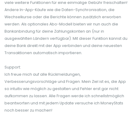
viele weitere Funktionen für eine einmalige Gebühr freischalten!
Andere In-App-Käufe wie die Daten-Synchronisation, die
Wechselkurse oder die Berichte können zusätzlich erworben
werden. Als optionales Abo-Modell bieten wir nun auch die
Bankanbindung für deine Zahlungskonten an (nur in
ausgewählten Ländern verfügbar). Mit dieser Funktion kannst du
deine Bank direkt mit der App verbinden und deine neuesten
Transaktionen automatisch importieren.
Support:
Ich freue mich auf alle Rückmeldungen,
Verbesserungsvorschläge und Fragen. Mein Ziel ist es, die App
so intuitiv wie möglich zu gestalten und Fehler erst gar nicht
aufkommen zu lassen. Alle Fragen werde ich schnellstmöglich
beantworten und mit jedem Update versuche ich MoneyStats
noch besser zu machen!