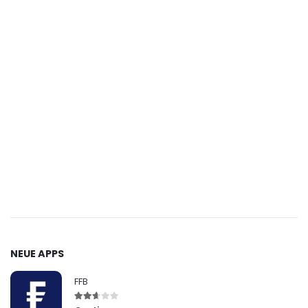
NEUE APPS
FFB