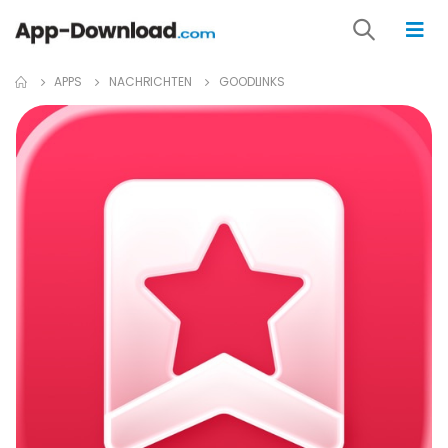
APPS
NACHRICHTEN
GOODLINKS