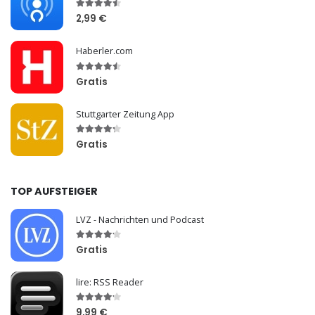
2,99 €
Haberler.com
Gratis
Stuttgarter Zeitung App
Gratis
TOP AUFSTEIGER
LVZ - Nachrichten und Podcast
Gratis
lire: RSS Reader
9,99 €