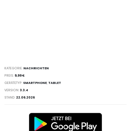
KATEGORIE:
NACHRICHTEN
PREIS:
9,99 €
GERÄTETYP:
SMARTPHONE
,
TABLET
VERSION:
3.3.4
STAND:
22.06.2026