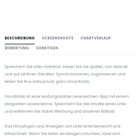
BESCHREIBUNG
SCREENSHOOTS
CHARTVERLAUF
BEWERTUNG
SONSTIGES
Speichern Sie Links mühelos. Lesen Sie sie später, von überall
und auf all Ihren Geräten. Synchronisieren, organisieren und
teilen Sie Ihre Links privat, ganz ohne Konto.
GoodLinks ist eine leistungsstarke Lesezeichen-App mit einem
eleganten Leseerlebnis. Speichern Sie die Inhalte eines Links
und entfernen Sie dabei Werbung und anderen Ballast.
Das Hinzufügen und Anzeigen von Links ist kinderleicht und
blitzschnell. Wenn Sie tiefer einsteigen möchten, lässt sich