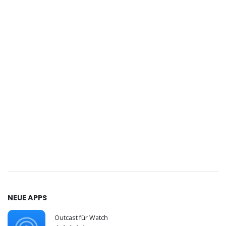
NEUE APPS
Outcast für Watch