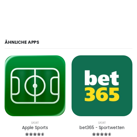
ÄHNLICHE APPS
SPORT
SPORT
Apple Sports
bet365 - Sportwetten