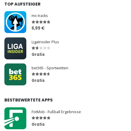
TOP AUFSTEIGER
mx tracks
6,99 €
LigaInsider Plus
Gratis
bet365 - Sportwetten
Gratis
BESTBEWERTETE APPS
FotMob - Fußball Ergebnisse
Gratis