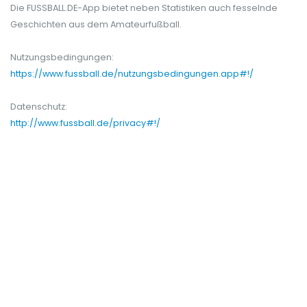
Die FUSSBALL.DE-App bietet neben Statistiken auch fesselnde
Geschichten aus dem Amateurfußball.
Nutzungsbedingungen:
https://www.fussball.de/nutzungsbedingungen.app#!/
Datenschutz:
http://www.fussball.de/privacy#!/