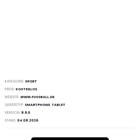
KATEGORIE:
SPORT
PREIS:
KOSTENLOS
WEBSITE:
WWW.FUSSBALL.DE
GERÄTETYP:
SMARTPHONE
,
TABLET
VERSION:
8.9.0
STAND:
04.08.2026