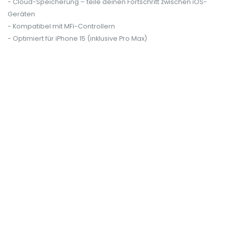
- Cloud-Speicherung – teile deinen Fortschritt zwischen iOS-
Geräten
- Kompatibel mit MFi-Controllern
- Optimiert für iPhone 15 (inklusive Pro Max)