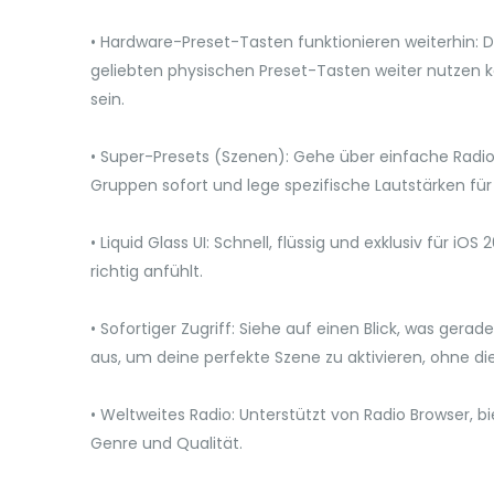
• Hardware-Preset-Tasten funktionieren weiterhin: Der
geliebten physischen Preset-Tasten weiter nutzen k
sein.
• Super-Presets (Szenen): Gehe über einfache Radio
Gruppen sofort und lege spezifische Lautstärken für
• Liquid Glass UI: Schnell, flüssig und exklusiv für
richtig anfühlt.
• Sofortiger Zugriff: Siehe auf einen Blick, was ger
aus, um deine perfekte Szene zu aktivieren, ohne d
• Weltweites Radio: Unterstützt von Radio Browser, bi
Genre und Qualität.