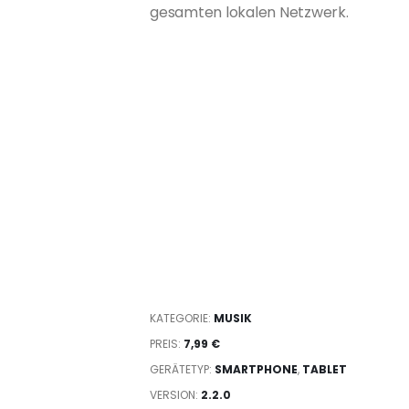
gesamten lokalen Netzwerk.
KATEGORIE:
MUSIK
PREIS:
7,99 €
GERÄTETYP:
SMARTPHONE
,
TABLET
VERSION:
2.2.0