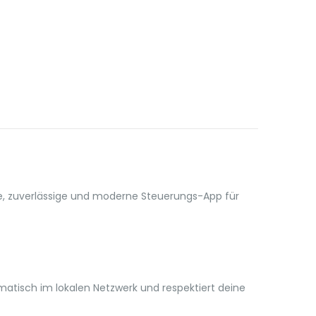
le, zuverlässige und moderne Steuerungs-App für
tomatisch im lokalen Netzwerk und respektiert deine