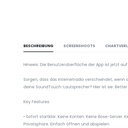
BESCHREIBUNG
SCREENSHOOTS
CHARTVER
Hinweis: Die Benutzeroberfläche der App ist jetzt au
Sorgen, dass das Internetradio verschwindet, wenn 
deine SoundTouch-Lautsprecher? Hier ist sie. Better 
Key Features:
• Sofort startklar: Keine Konten. Keine Bose-Server.
Privatsphäre. Einfach öffnen und abspielen.