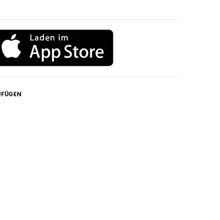
UFÜGEN